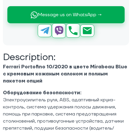
Message us on WhatsApp →
Description:
Ferrari Portofino 10/2020 в цвете Mirabeau Blue
с кремовым кожаным салоном и полным
пакетом опций
Оборудование безопасности:
Электроусилитель руля, ABS, адаптивный круиз-
контроль, система удержания полосы движения,
помощь при парковке, система предотвращения
столкновений, противоугонные устройства, датчики
препятствий, подушки безопасности (водитель/