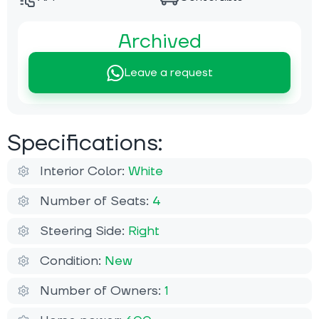
Archived
Leave a request
Specifications:
Interior Color:
White
Number of Seats:
4
Steering Side:
Right
Condition:
New
Number of Owners:
1