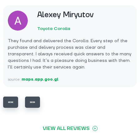
Alexey Miryutov
Toyota Corolla
They found and delivered the Corolla. Every step of the
purchase and delivery process was clear and
transparent. I always received quick answers to the many
questions I had. It’s a pleasure doing business with them.
I’ll certainly use their services again.
source:
maps.app.goo.gl
VIEW ALL REVIEWS