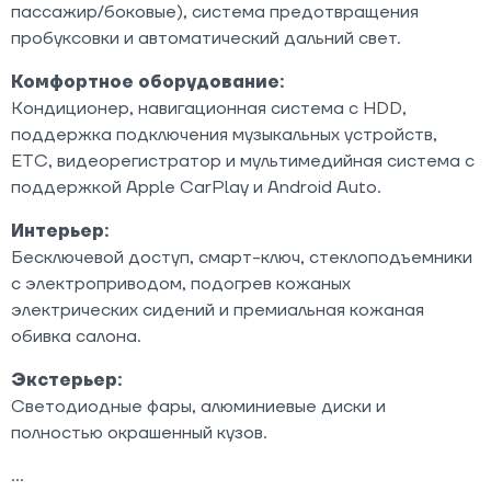
пассажир/боковые), система предотвращения
пробуксовки и автоматический дальний свет.
Комфортное оборудование:
Кондиционер, навигационная система с HDD,
поддержка подключения музыкальных устройств,
ETC, видеорегистратор и мультимедийная система с
поддержкой Apple CarPlay и Android Auto.
Интерьер:
Бесключевой доступ, смарт-ключ, стеклоподъемники
с электроприводом, подогрев кожаных
электрических сидений и премиальная кожаная
обивка салона.
Экстерьер:
Светодиодные фары, алюминиевые диски и
полностью окрашенный кузов.