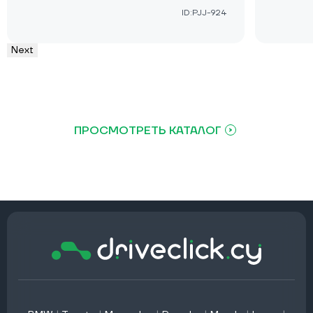
ID:PJJ-924
Next
ПРОСМОТРЕТЬ КАТАЛОГ