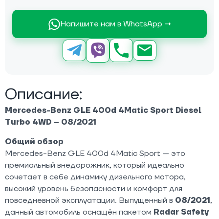
Напишите нам в WhatsApp →
Описание:
Mercedes-Benz GLE 400d 4Matic Sport Diesel
Turbo 4WD – 08/2021
Общий обзор
Mercedes-Benz GLE 400d 4Matic Sport — это
премиальный внедорожник, который идеально
сочетает в себе динамику дизельного мотора,
высокий уровень безопасности и комфорт для
повседневной эксплуатации. Выпущенный в
08/2021
,
данный автомобиль оснащён пакетом
Radar Safety