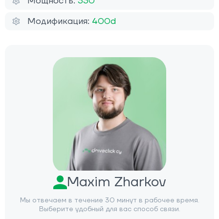
Мощность:
330
Модификация:
400d
Maxim Zharkov
Мы отвечаем в течение 30 минут в рабочее время.
Выберите удобный для вас способ связи.