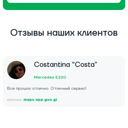
Отзывы наших клиентов
Costantina “Costa”
Mercedes E220
Все прошло отлично. Отличный сервис!
источник:
maps.app.goo.gl