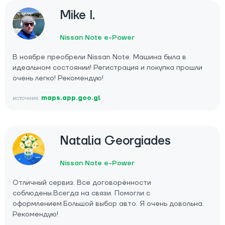
Mike I.
Nissan Note e-Power
В ноябре преобрели Nissan Note. Машина была в
идеальном состоянии! Регистрация и покупка прошли
очень легко! Рекомендую!
источник:
maps.app.goo.gl
Natalia Georgiades
Nissan Note e-Power
Отличный сервиз. Все договорённости
соблюдены.Всегда на связи. Помогли с
оформлением.Большой выбор авто. Я очень довольна.
Рекомендую!