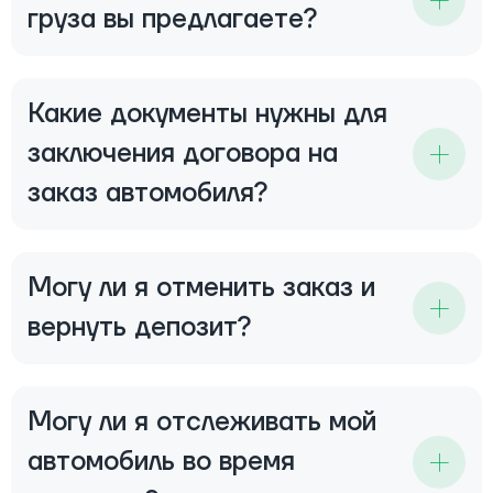
груза вы предлагаете?
Какие документы нужны для
заключения договора на
заказ автомобиля?
Могу ли я отменить заказ и
вернуть депозит?
Могу ли я отслеживать мой
автомобиль во время