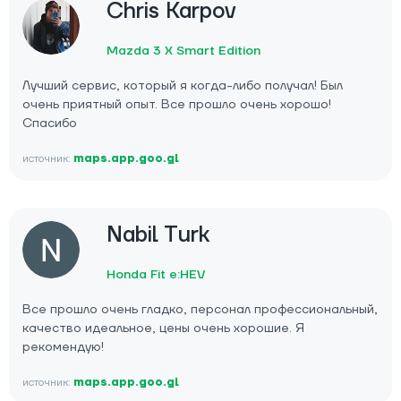
Chris Karpov
Mazda 3 X Smart Edition
Лучший сервис, который я когда-либо получал! Был
очень приятный опыт. Все прошло очень хорошо!
Спасибо
источник:
maps.app.goo.gl
Nabil Turk
Honda Fit e:HEV
Все прошло очень гладко, персонал профессиональный,
качество идеальное, цены очень хорошие. Я
рекомендую!
источник:
maps.app.goo.gl