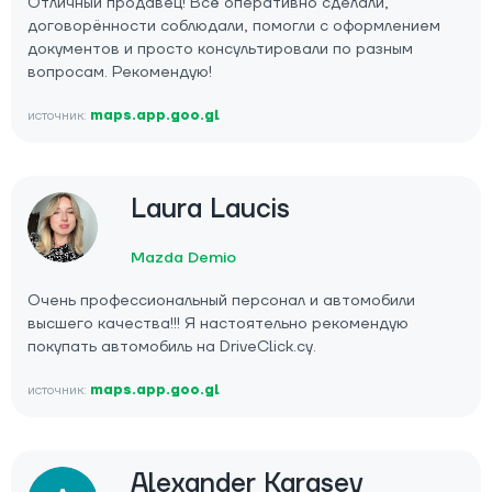
Отличный продавец! Всё оперативно сделали,
договорённости соблюдали, помогли с оформлением
документов и просто консультировали по разным
вопросам. Рекомендую!
источник:
maps.app.goo.gl
Laura Laucis
Mazda Demio
Очень профессиональный персонал и автомобили
высшего качества!!! Я настоятельно рекомендую
покупать автомобиль на DriveClick.cy.
источник:
maps.app.goo.gl
Alexander Karasev