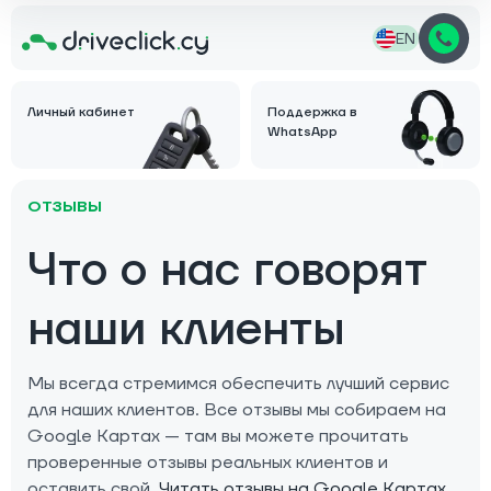
EN
Личный кабинет
Поддержка в
WhatsApp
ОТЗЫВЫ
Что о нас говорят
наши клиенты
Мы всегда стремимся обеспечить лучший сервис
для наших клиентов. Все отзывы мы собираем на
Google Картах — там вы можете прочитать
проверенные отзывы реальных клиентов и
оставить свой.
Читать отзывы на Google Картах