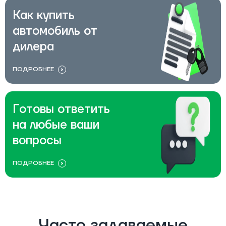
Как купить
автомобиль от
дилера
ПОДРОБНЕЕ
Готовы ответить
на любые ваши
вопросы
ПОДРОБНЕЕ
Часто задаваемые