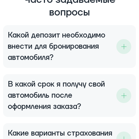
вопросы
Какой депозит необходимо
внести для бронирования
автомобиля?
В какой срок я получу свой
автомобиль после
оформления заказа?
Какие варианты страхования