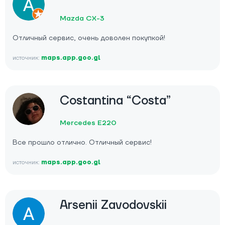
Mazda CX-3
Отличный сервис, очень доволен покупкой!
источник:
maps.app.goo.gl
Costantina “Costa”
Mercedes E220
Все прошло отлично. Отличный сервис!
источник:
maps.app.goo.gl
Arsenii Zavodovskii