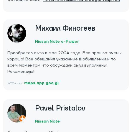
Михаил Финогеев
Nissan Note e-Power
Приобретал авто в мае 2024 года. Все прошло очень
хорошо! Все обещания указанные в объявлении и по
всем моментам что обсуждали были выполнены!
Рекомендую!
источник:
maps.app.goo.gl
Pavel Pristalov
Nissan Note