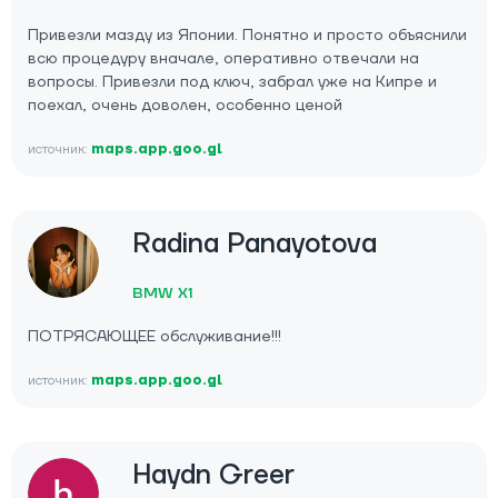
Привезли мазду из Японии. Понятно и просто объяснили
всю процедуру вначале, оперативно отвечали на
вопросы. Привезли под ключ, забрал уже на Кипре и
поехал, очень доволен, особенно ценой
источник:
maps.app.goo.gl
Radina Panayotova
BMW X1
ПОТРЯСАЮЩЕЕ обслуживание!!!
источник:
maps.app.goo.gl
Haydn Greer