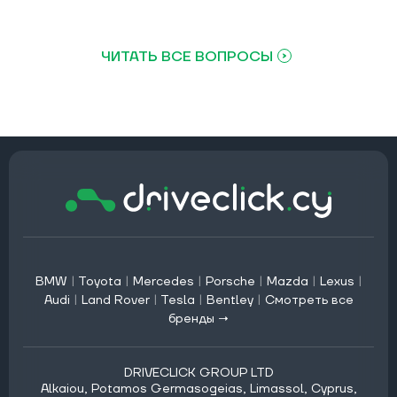
ЧИТАТЬ ВСЕ ВОПРОСЫ
BMW
|
Toyota
|
Mercedes
|
Porsche
|
Mazda
|
Lexus
|
Audi
|
Land Rover
|
Tesla
|
Bentley
|
Смотреть все
бренды →
DRIVECLICK GROUP LTD
Alkaiou, Potamos Germasogeias, Limassol, Cyprus,