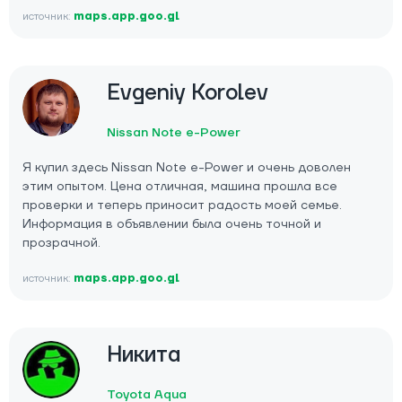
источник:
maps.app.goo.gl
Evgeniy Korolev
Nissan Note e-Power
Я купил здесь Nissan Note e-Power и очень доволен
этим опытом. Цена отличная, машина прошла все
проверки и теперь приносит радость моей семье.
Информация в объявлении была очень точной и
прозрачной.
источник:
maps.app.goo.gl
Никита
Toyota Aqua