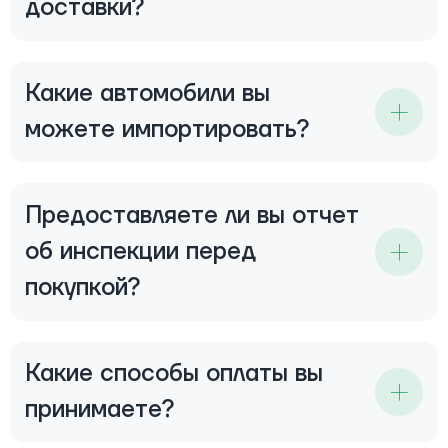
доставки?
Какие автомобили вы
можете импортировать?
Предоставляете ли вы отчет
об инспекции перед
покупкой?
Какие способы оплаты вы
принимаете?