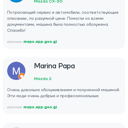
Mazda CX-30
Потрясающий сервис и автомобили, соответствующие
описанию, по разумной цене. Помогли со всеми
документами, машина была полностью обслужена.
Спасибо!
источник:
maps.app.goo.gl
Marina Papa
Mazda 2
Очень довольна обслуживанием и полученной машиной.
Эти люди очень добрые и профессиональные.
источник:
maps.app.goo.gl