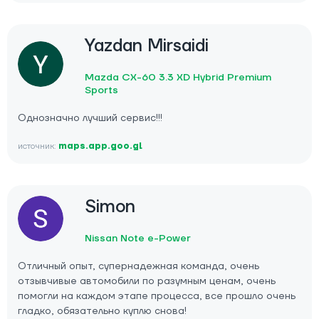
Yazdan Mirsaidi
Mazda CX-60 3.3 XD Hybrid Premium
Sports
Однозначно лучший сервис!!!
источник:
maps.app.goo.gl
Simon
Nissan Note e-Power
Отличный опыт, супернадежная команда, очень
отзывчивые автомобили по разумным ценам, очень
помогли на каждом этапе процесса, все прошло очень
гладко, обязательно куплю снова!