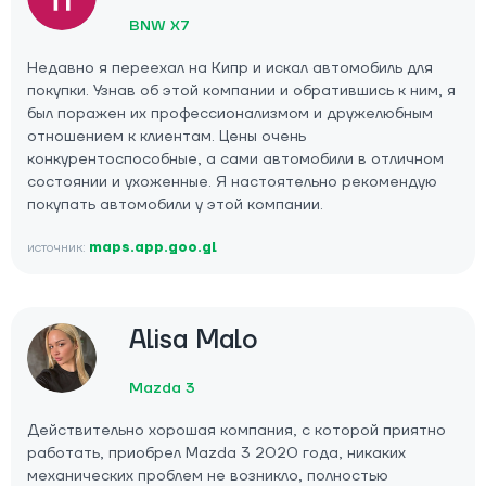
BNW X7
Недавно я переехал на Кипр и искал автомобиль для
покупки. Узнав об этой компании и обратившись к ним, я
был поражен их профессионализмом и дружелюбным
отношением к клиентам. Цены очень
конкурентоспособные, а сами автомобили в отличном
состоянии и ухоженные. Я настоятельно рекомендую
покупать автомобили у этой компании.
источник:
maps.app.goo.gl
Alisa Malo
Mazda 3
Действительно хорошая компания, с которой приятно
работать, приобрел Mazda 3 2020 года, никаких
механических проблем не возникло, полностью