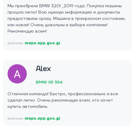
Мы преобрели BMW 320I _2019 года. Покупка машины
прошла легко! Всю нужную информацию и документы
предоставили сразу. Машина в прекрасном состоянии,
как новая! Очень довольны в выборе компании!
Рекомендую всем!
источник:
maps.app.goo.gl
Alex
BMW X5 35d
Отличная команда! Быстро, профессионально и все
сделал легко. Очень рекомендую всем, кто хочет
купить автомобиль
источник:
maps.app.goo.gl