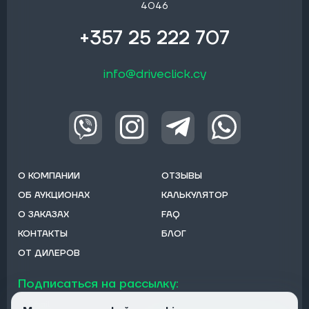
4046
+357 25 222 707
info@driveclick.cy
О КОМПАНИИ
ОТЗЫВЫ
ОБ АУКЦИОНАХ
КАЛЬКУЛЯТОР
О ЗАКАЗАХ
FAQ
КОНТАКТЫ
БЛОГ
ОТ ДИЛЕРОВ
Подписаться на рассылку:
Email