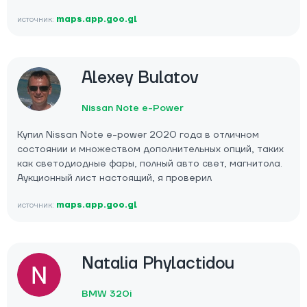
источник:
maps.app.goo.gl
Alexey Bulatov
Nissan Note e-Power
Купил Nissan Note e-power 2020 года в отличном
состоянии и множеством дополнительных опций, таких
как светодиодные фары, полный авто свет, магнитола.
Аукционный лист настоящий, я проверил
источник:
maps.app.goo.gl
Natalia Phylactidou
BMW 320i