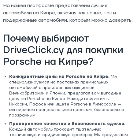
На нашей платформе представлены лучшие
автомобили на Кипре, включая как новые, так и
подержанные автомобили, которым можно доверять.
Почему выбирают
DriveClick.cy для покупки
Porsche на Кипре?
Конкурентные цены на Porsche на Кипре.
Мы
специализируемся на поставках премиальных
автомобилей с проверенных аукционов
Великобритании и Японии, предлагая вам выгодные
цены на Porsche на Кипре. Находитесь ли вы в
Никосии, Пафосе или ищете Porsche в Лимассоле —
мы сделаем процесс покупки простым, безопасным и
прозрачным.
Проверенное качество и безопасность сделки.
Каждый автомобиль проходит тщательную
техническую и юридическую проверку. Мы предлагаем