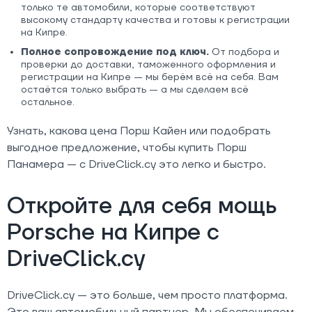
только те автомобили, которые соответствуют
высокому стандарту качества и готовы к регистрации
на Кипре.
Полное сопровождение под ключ.
От подбора и
проверки до доставки, таможенного оформления и
регистрации на Кипре — мы берём всё на себя. Вам
остаётся только выбрать — а мы сделаем всё
остальное.
Узнать, какова цена Порш Кайен или подобрать
выгодное предложение, чтобы купить Порш
Панамера — с DriveClick.cy это легко и быстро.
Откройте для себя мощь
Porsche на Кипре с
DriveClick.cy
DriveClick.cy — это больше, чем просто платформа.