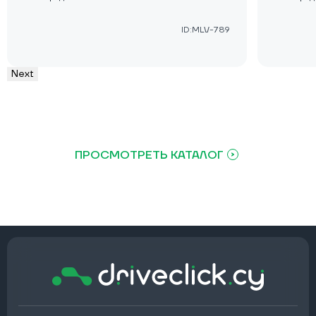
ID:MLV-789
Next
ПРОСМОТРЕТЬ КАТАЛОГ