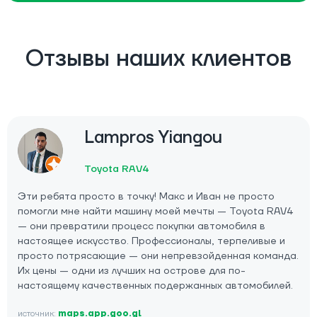
Отзывы наших клиентов
Lampros Yiangou
Toyota RAV4
Эти ребята просто в точку! Макс и Иван не просто
помогли мне найти машину моей мечты — Toyota RAV4
— они превратили процесс покупки автомобиля в
настоящее искусство. Профессионалы, терпеливые и
просто потрясающие — они непревзойденная команда.
Их цены — одни из лучших на острове для по-
настоящему качественных подержанных автомобилей.
источник:
maps.app.goo.gl