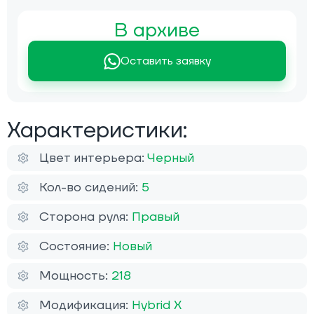
В архиве
Оставить заявку
Характеристики:
Цвет интерьера:
Черный
Кол-во сидений:
5
Сторона руля:
Правый
Состояние:
Новый
Мощность:
218
Модификация:
Hybrid X