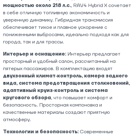
мощностью около 218 л.с.
, RAV4 Hybrid X сочетает
в себе отличную топливную экономичность и
уверенную динамику. Гибридная трансмиссия
обеспечивает тихое и плавное ускорение с
пониженными выбросами, идеально подходя как для
города, так и для трассы.
Интерьер и оснащение:
Интерьер предлагает
просторный и удобный салон, рассчитанный на
пятерых пассажиров. В комплектацию входят
двухзонный климат‑контроль, камера заднего
вида, система предотвращения столкновений,
адаптивный круиз‑контроль и система
кругового обзора
, что повышает комфорт и
безопасность. Просторная компоновка и
качественные материалы создают приятную
атмосферу.
Технологии и безопасность:
Современные