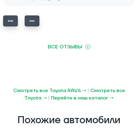
ВСЕ ОТЗЫВЫ
Смотреть все Toyota RAV4 →
|
Смотреть все
Toyota →
|
Перейти в наш каталог →
Похожие автомобили