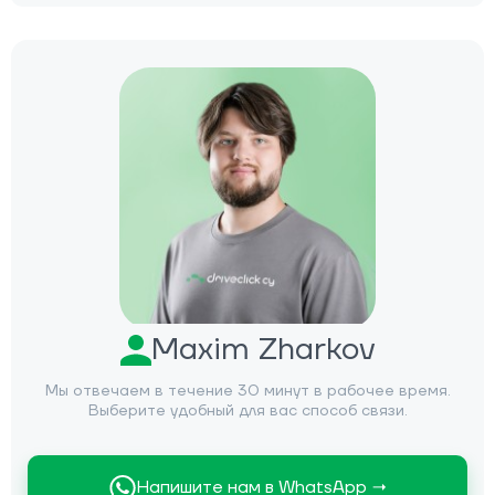
Maxim Zharkov
Мы отвечаем в течение 30 минут в рабочее время.
Выберите удобный для вас способ связи.
Напишите нам в WhatsApp →