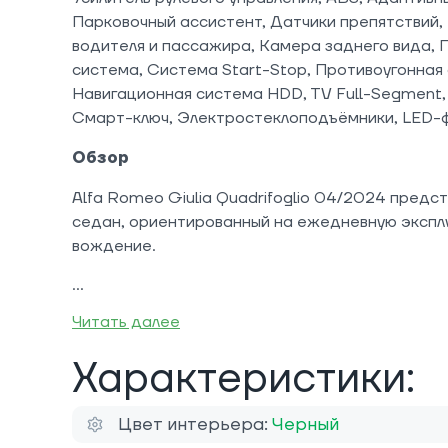
Парковочный ассистент, Датчики препятствий
водителя и пассажира, Камера заднего вида, 
система, Система Start-Stop, Противоугонная
Навигационная система HDD, TV Full-Segment,
Смарт-ключ, Электростеклоподъёмники, LED-ф
Обзор
Alfa Romeo Giulia Quadrifoglio 04/2024 предс
седан, ориентированный на ежедневную экспл
вождение.
Читать далее
Характеристики:
Цвет интерьера:
Черный