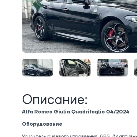
Описание:
Alfa Romeo Giulia Quadrifoglio 04/2024
Оборудование
Усилитель рулевого управления, ABS, Адаптивн