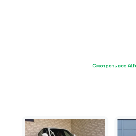
Смотреть все Alf