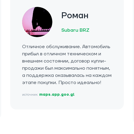
Роман
Subaru BRZ
Отличное обслуживание. Автомобиль
прибыл в отличном техническом и
внешнем состоянии, договор купли-
продажи был максимально понятным,
а поддержка оказывалась на каждом
этапе покупки. Просто идеально!
источник:
maps.app.goo.gl