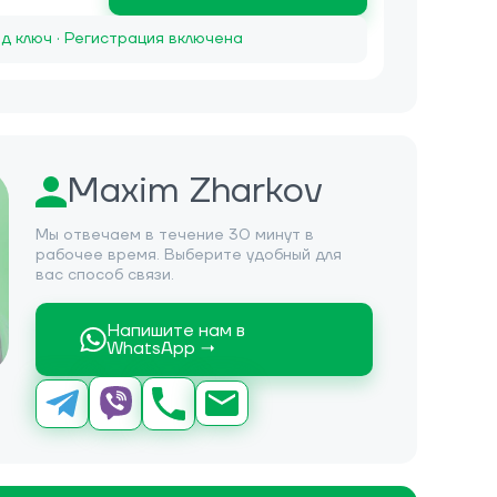
д ключ · Регистрация включена
Maxim Zharkov
Мы отвечаем в течение 30 минут в
рабочее время. Выберите удобный для
вас способ связи.
Напишите нам в
WhatsApp →