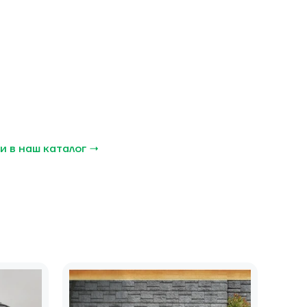
и в наш каталог →