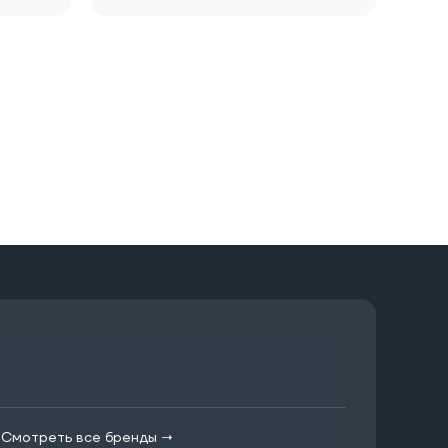
|
Смотреть все бренды →