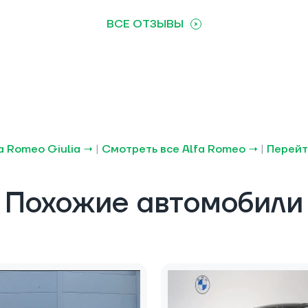
ВСЕ ОТЗЫВЫ
a Romeo Giulia →
|
Смотреть все Alfa Romeo →
|
Перейт
Похожие автомобили