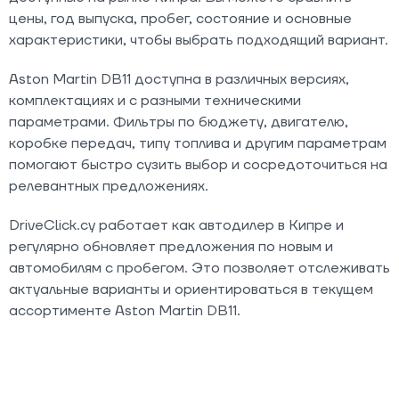
цены, год выпуска, пробег, состояние и основные
характеристики, чтобы выбрать подходящий вариант.
Aston Martin DB11 доступна в различных версиях,
комплектациях и с разными техническими
параметрами. Фильтры по бюджету, двигателю,
коробке передач, типу топлива и другим параметрам
помогают быстро сузить выбор и сосредоточиться на
релевантных предложениях.
DriveClick.cy работает как автодилер в Кипре и
регулярно обновляет предложения по новым и
автомобилям с пробегом. Это позволяет отслеживать
актуальные варианты и ориентироваться в текущем
ассортименте Aston Martin DB11.