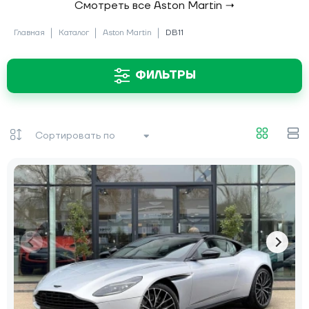
Смотреть все Aston Martin →
Главная
Каталог
Aston Martin
DB11
ФИЛЬТРЫ