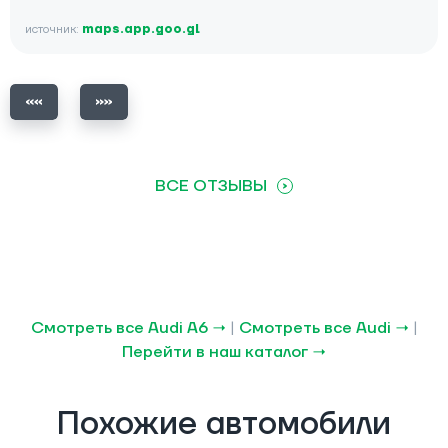
источник:
maps.app.goo.gl
ВСЕ ОТЗЫВЫ
Смотреть все Audi A6 →
|
Смотреть все Audi →
|
Перейти в наш каталог →
Похожие автомобили