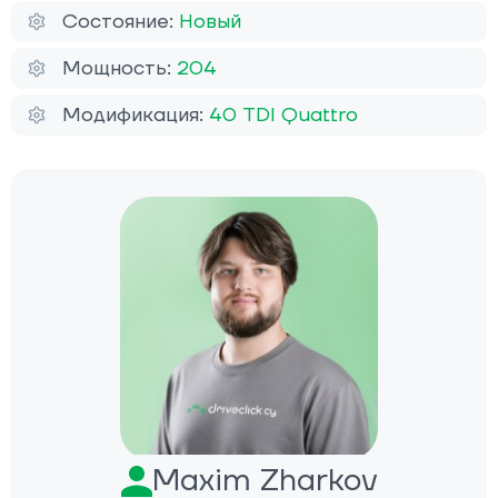
Состояние:
Новый
Мощность:
204
Модификация:
40 TDI Quattro
Maxim Zharkov