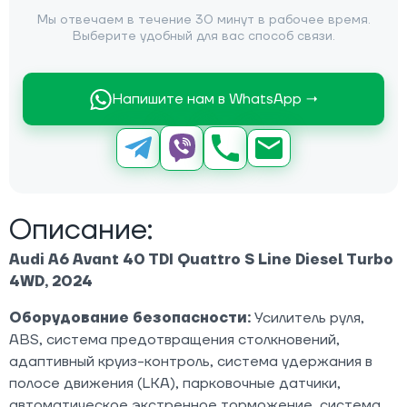
Мы отвечаем в течение 30 минут в рабочее время.
Выберите удобный для вас способ связи.
Напишите нам в WhatsApp →
Описание:
Audi A6 Avant 40 TDI Quattro S Line Diesel Turbo
4WD, 2024
Оборудование безопасности:
Усилитель руля,
ABS, система предотвращения столкновений,
адаптивный круиз-контроль, система удержания в
полосе движения (LKA), парковочные датчики,
автоматическое экстренное торможение, система