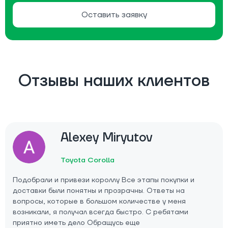
Оставить заявку
Отзывы наших клиентов
Alexey Miryutov
Toyota Corolla
Подобрали и привези короллу Все этапы покупки и
доставки были понятны и прозрачны. Ответы на
вопросы, которые в большом количестве у меня
возникали, я получал всегда быстро. С ребятами
приятно иметь дело Обращусь еще