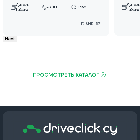
Дизель-
Дизель
АКПП
Седан
Гибрид
Гибрид
ID:SHR-571
Next
ПРОСМОТРЕТЬ КАТАЛОГ