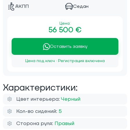
АКПП
Седан
Цена:
56 500 €
Оставить заявку
Цена под ключ · Регистрация включена
Характеристики:
Цвет интерьера:
Черный
Кол-во сидений:
5
Сторона руля:
Правый