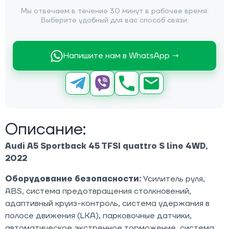
Мы отвечаем в течение 30 минут в рабочее время.
Выберите удобный для вас способ связи.
Напишите нам в WhatsApp →
Описание:
Audi A5 Sportback 45 TFSI quattro S line 4WD,
2022
Оборудование безопасности:
Усилитель руля,
ABS, система предотвращения столкновений,
адаптивный круиз-контроль, система удержания в
полосе движения (LKA), парковочные датчики,
автоматическое экстренное торможение, система