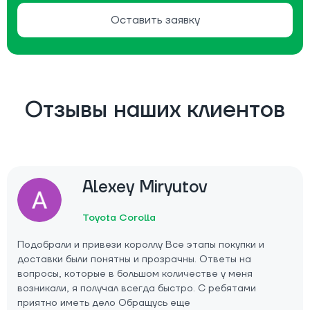
Оставить заявку
Отзывы наших клиентов
Alexey Miryutov
Toyota Corolla
Подобрали и привези короллу Все этапы покупки и
доставки были понятны и прозрачны. Ответы на
вопросы, которые в большом количестве у меня
возникали, я получал всегда быстро. С ребятами
приятно иметь дело Обращусь еще