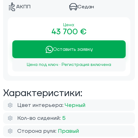
АКПП
Седан
Цена:
43 700 €
Оставить заявку
Цена под ключ · Регистрация включена
Характеристики:
Цвет интерьера:
Черный
Кол-во сидений:
5
Сторона руля:
Правый