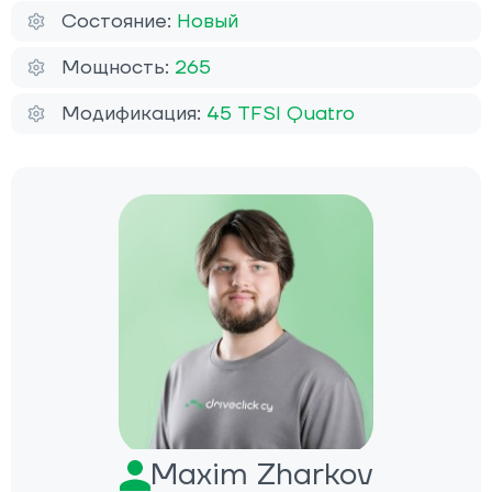
Состояние:
Новый
Мощность:
265
Модификация:
45 TFSI Quatro
Maxim Zharkov