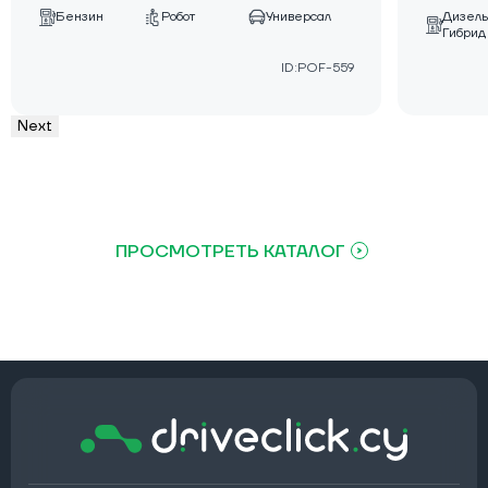
Дизель
Бензин
Робот
Универсал
Гибрид
ID:POF-559
Next
ПРОСМОТРЕТЬ КАТАЛОГ