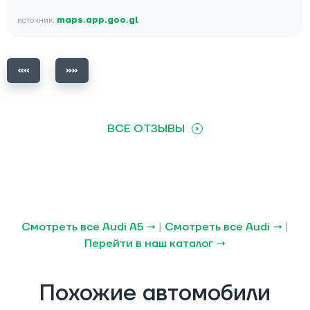
источник:
maps.app.goo.gl
ВСЕ ОТЗЫВЫ
Смотреть все Audi A5 →
|
Смотреть все Audi →
|
Перейти в наш каталог →
Похожие автомобили