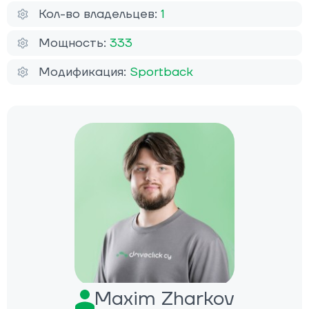
Кол-во владельцев:
1
Мощность:
333
Модификация:
Sportback
Maxim Zharkov