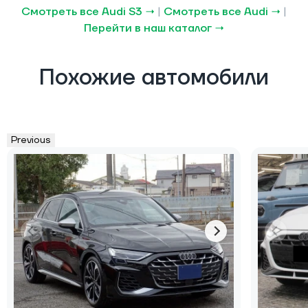
Смотреть все Audi S3 →
|
Смотреть все Audi →
|
Перейти в наш каталог →
Похожие автомобили
Previous