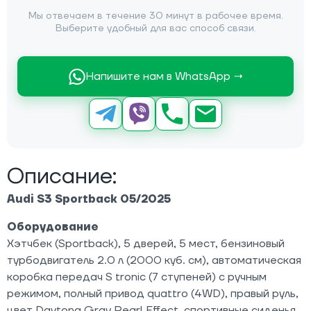
Мы отвечаем в течение 30 минут в рабочее время.
Выберите удобный для вас способ связи.
Напишите нам в WhatsApp →
Описание:
Audi S3 Sportback 05/2025
Оборудование
Хэтчбек (Sportback), 5 дверей, 5 мест, бензиновый
турбодвигатель 2.0 л (2000 куб. см), автоматическая
коробка передач S tronic (7 ступеней) с ручным
режимом, полный привод quattro (4WD), правый руль,
цвет Daytona Gray Pearl Effect, спортивные сиденья