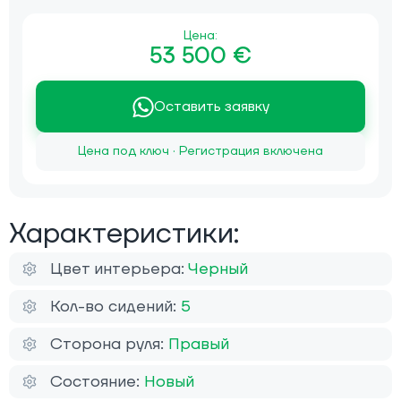
Цена:
53 500 €
Оставить заявку
Цена под ключ · Регистрация включена
Характеристики:
Цвет интерьера:
Черный
Кол-во сидений:
5
Сторона руля:
Правый
Состояние:
Новый