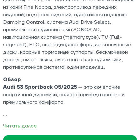
из кожи Fine Nappa, электропривод передних
сидений, подогрев сидений, адаптивная подвеска
Damping Control, система Audi Drive Select,
премиальная аудиосистема SONOS 3D,
навигационная система (memory type), TV (Full-
segment), ETC, светодиодные фары, легкосплавные
диски, красные тормозные суппорты, бесключевой
доступ, смарт-ключ, электростеклоподъёмники,
противоугонная система, один владелец.
Обзор
Audi S3 Sportback 05/2025
— это сочетание
спортивной динамики, полного привода quattro и
премиального комфорта.
Читать далее