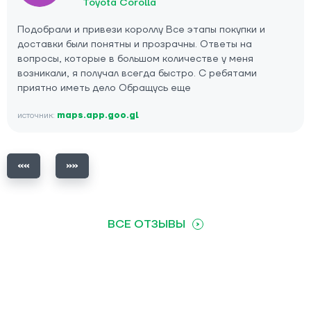
Toyota Corolla
Подобрали и привези короллу Все этапы покупки и
доставки были понятны и прозрачны. Ответы на
вопросы, которые в большом количестве у меня
возникали, я получал всегда быстро. С ребятами
приятно иметь дело Обращусь еще
источник:
maps.app.goo.gl
ВСЕ ОТЗЫВЫ