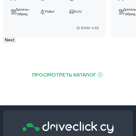
Дизель-
Дизель
Робот
SUV
Гибрид
Гибрид
ID:BVW-433
Next
ПРОСМОТРЕТЬ КАТАЛОГ