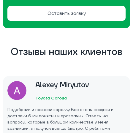
Оставить заявку
Отзывы наших клиентов
Alexey Miryutov
Toyota Corolla
Подобрали и привези короллу Все этапы покупки и
доставки были понятны и прозрачны. Ответы на
вопросы, которые в большом количестве у меня
возникали, я получал всегда быстро. С ребятами