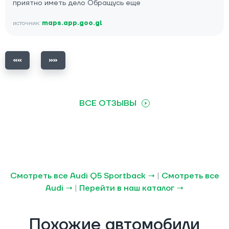
приятно иметь дело Обращусь еще
источник:
maps.app.goo.gl
ВСЕ ОТЗЫВЫ
Смотреть все Audi Q5 Sportback →
|
Смотреть все
Audi →
|
Перейти в наш каталог →
Похожие автомобили