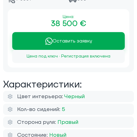
Цена:
38 500 €
Оставить заявку
Цена под ключ · Регистрация включена
Характеристики:
Цвет интерьера:
Черный
Кол-во сидений:
5
Сторона руля:
Правый
Состояние:
Новый