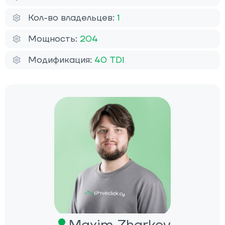
Кол-во владельцев:
1
Мощность:
204
Модификация:
40 TDI