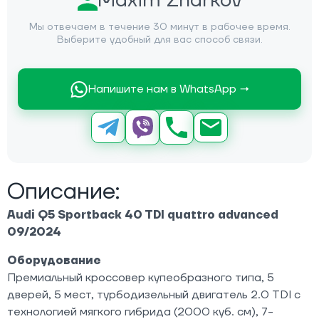
Maxim Zharkov
Мы отвечаем в течение 30 минут в рабочее время.
Выберите удобный для вас способ связи.
Напишите нам в WhatsApp →
Описание:
Audi Q5 Sportback 40 TDI quattro advanced
09/2024
Оборудование
Премиальный кроссовер купеобразного типа, 5
дверей, 5 мест, турбодизельный двигатель 2.0 TDI с
технологией мягкого гибрида (2000 куб. см), 7-