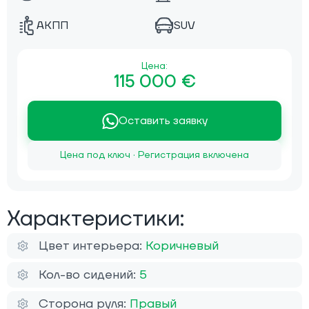
АКПП
SUV
Цена:
115 000 €
Оставить заявку
Цена под ключ · Регистрация включена
Характеристики:
Цвет интерьера:
Коричневый
Кол-во сидений:
5
Сторона руля:
Правый