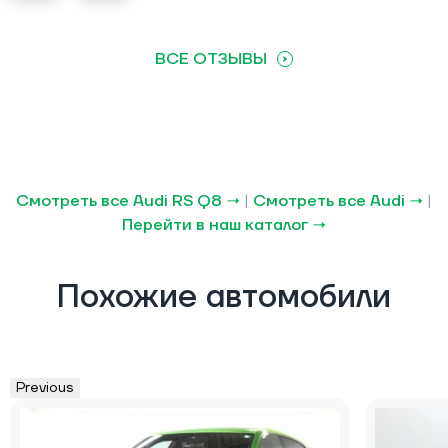
ВСЕ ОТЗЫВЫ
Смотреть все Audi RS Q8 →
|
Смотреть все Audi →
|
Перейти в наш каталог →
Похожие автомобили
Previous