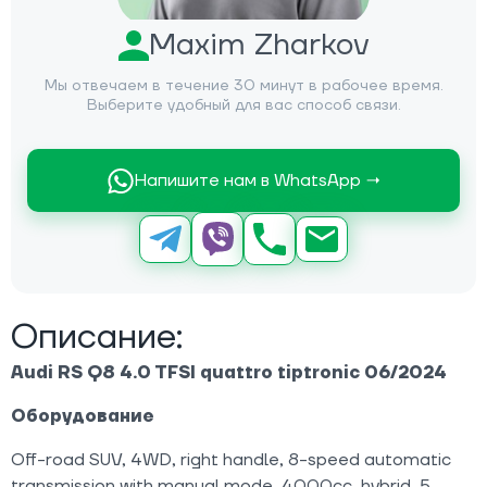
Maxim Zharkov
Мы отвечаем в течение 30 минут в рабочее время.
Выберите удобный для вас способ связи.
Напишите нам в WhatsApp →
Описание:
Audi RS Q8 4.0 TFSI quattro tiptronic 06/2024
Оборудование
Off-road SUV, 4WD, right handle, 8-speed automatic
transmission with manual mode, 4000cc, hybrid, 5