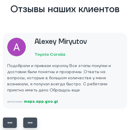
Отзывы наших клиентов
Alexey Miryutov
Toyota Corolla
Подобрали и привези короллу Все этапы покупки и
доставки были понятны и прозрачны. Ответы на
вопросы, которые в большом количестве у меня
возникали, я получал всегда быстро. С ребятами
приятно иметь дело Обращусь еще
источник:
maps.app.goo.gl