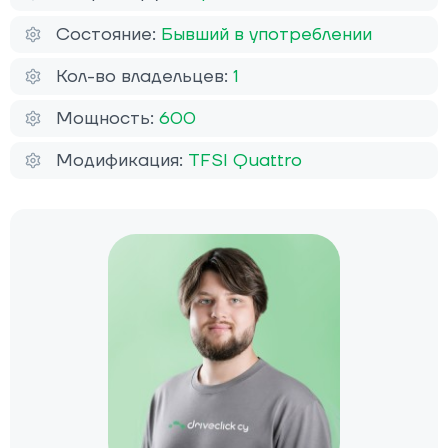
Состояние:
Бывший в употреблении
Кол-во владельцев:
1
Мощность:
600
Модификация:
TFSI Quattro