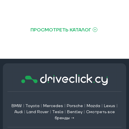
ПРОСМОТРЕТЬ КАТАЛОГ
BMW
|
Toyota
|
Mercedes
|
Porsche
|
Mazda
|
Lexus
|
Audi
|
Land Rover
|
Tesla
|
Bentley
|
Смотреть все
бренды →