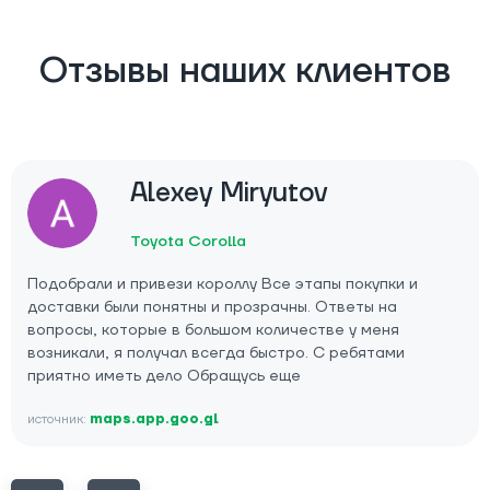
Отзывы наших клиентов
Alexey Miryutov
Toyota Corolla
Подобрали и привези короллу Все этапы покупки и
доставки были понятны и прозрачны. Ответы на
вопросы, которые в большом количестве у меня
возникали, я получал всегда быстро. С ребятами
приятно иметь дело Обращусь еще
источник:
maps.app.goo.gl