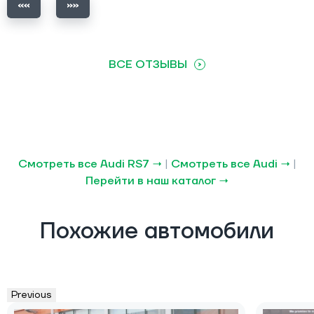
ВСЕ ОТЗЫВЫ
Смотреть все Audi RS7 →
|
Смотреть все Audi →
|
Перейти в наш каталог →
Похожие автомобили
Previous