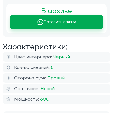
В архиве
Оставить заявку
Характеристики:
Цвет интерьера:
Черный
Кол-во сидений:
5
Сторона руля:
Правый
Состояние:
Новый
Мощность:
600