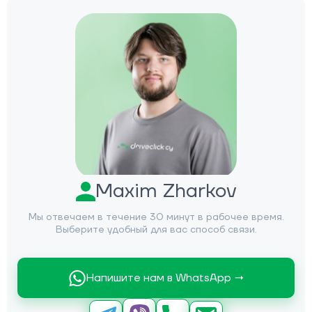
Maxim Zharkov
Мы отвечаем в течение 30 минут в рабочее время.
Выберите удобный для вас способ связи.
Напишите нам в WhatsApp →