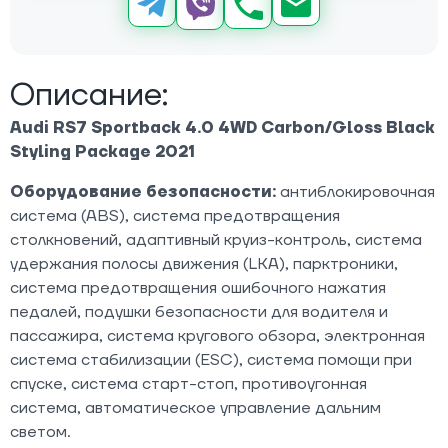
Описание:
Audi RS7 Sportback 4.0 4WD Carbon/Gloss Black
Styling Package 2021
Оборудование безопасности:
антиблокировочная
система (ABS), система предотвращения
столкновений, адаптивный круиз-контроль, система
удержания полосы движения (LKA), парктроники,
система предотвращения ошибочного нажатия
педалей, подушки безопасности для водителя и
пассажира, система кругового обзора, электронная
система стабилизации (ESC), система помощи при
спуске, система старт-стоп, противоугонная
система, автоматическое управление дальним
светом.​