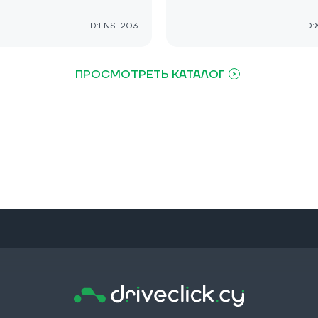
ID:FNS-203
ID
ПРОСМОТРЕТЬ КАТАЛОГ