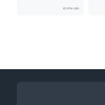
ID:YOX-281