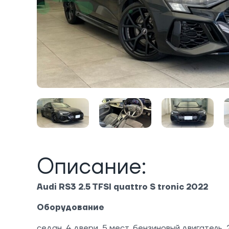
Описание:
Audi RS3 2.5 TFSI quattro S tronic 2022
Оборудование
седан, 4 двери, 5 мест, бензиновый двигатель,