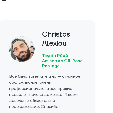
Christos
Alexiou
Toyota RAV4
Adventure Off-Road
Package II
Всё было замечательно — отличное
обслуживание, очень
профессионально, и всё прошло
гладко от начала до конца. Я всем
доволен и обязательно
порекомендую. Спасибо!