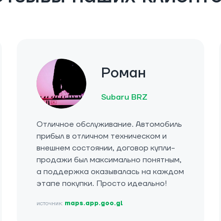
Роман
Subaru BRZ
Отличное обслуживание. Автомобиль
прибыл в отличном техническом и
внешнем состоянии, договор купли-
продажи был максимально понятным,
а поддержка оказывалась на каждом
этапе покупки. Просто идеально!
источник:
maps.app.goo.gl