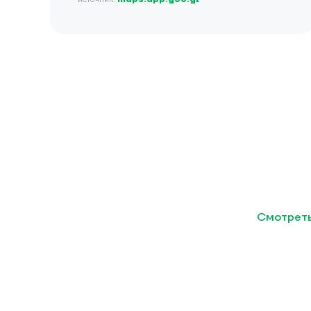
Смотреть