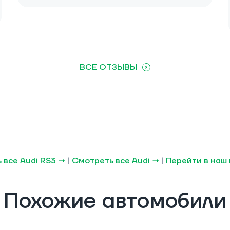
ВСЕ ОТЗЫВЫ
 все Audi RS3 →
|
Смотреть все Audi →
|
Перейти в наш 
Похожие автомобили