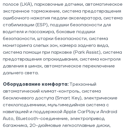
полосе (LKA), парковочные датчики, автоматическое
экстренное торможение, система предотвращения
ошибочного нажатия педали акселератора, система
стабилизации (ESP), подушки безопасности для
водителя и пассажира, боковые подушки
безопасности, шторки безопасности, система
мониторинга слепых зон, камера заднего вида,
система помощи при парковке (Park Assist), система
предотвращения опрокидывания, система контроля
давления в шинах, автоматическое переключение
дальнего света.
Оборудование комфорта:
Трехзонный
автоматический климат-контроль, система
бесключевого доступа (Smart Key), электрические
стеклоподъемники, мультимедийная система с
навигацией и поддержкой Apple CarPlay и Android
Auto, Bluetooth-соединение, электропривод
багажника, 20-дюймовые легкосплавные диски,