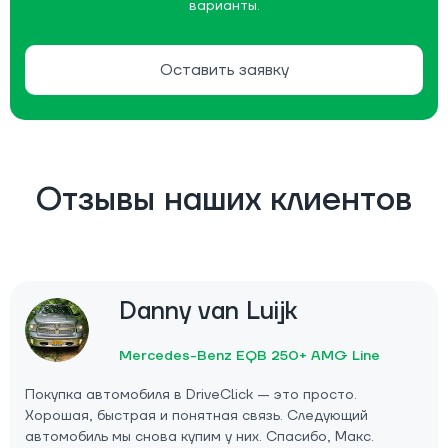
варианты.
Оставить заявку
Отзывы наших клиентов
Danny van Luijk
Mercedes-Benz EQB 250+ AMG Line
Покупка автомобиля в DriveClick — это просто.
Хорошая, быстрая и понятная связь. Следующий
автомобиль мы снова купим у них. Спасибо, Макс.