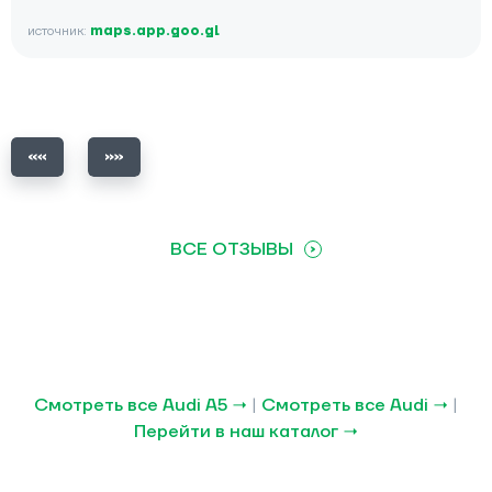
источник:
maps.app.goo.gl
ВСЕ ОТЗЫВЫ
Смотреть все Audi A5 →
|
Смотреть все Audi →
|
Перейти в наш каталог →