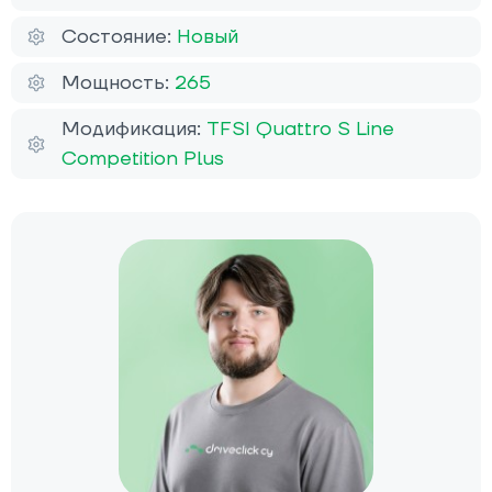
Состояние:
Новый
Мощность:
265
Модификация:
TFSI Quattro S Line
Competition Plus