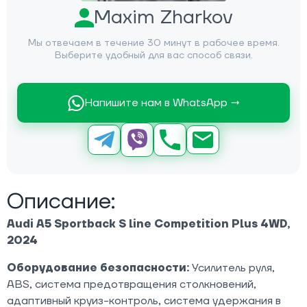
Maxim Zharkov
Мы отвечаем в течение 30 минут в рабочее время.
Выберите удобный для вас способ связи.
Напишите нам в WhatsApp →
Описание:
Audi A5 Sportback S line Competition Plus 4WD,
2024
Оборудование безопасности:
Усилитель руля,
ABS, система предотвращения столкновений,
адаптивный круиз-контроль, система удержания в