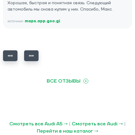
Хорошая, быстрая и понятная связь. Следующий
автомобиль мы снова купим у них. Спасибо, Макс.
источник:
maps.app.goo.gl
ВСЕ ОТЗЫВЫ
Смотреть все Audi A5 →
|
Смотреть все Audi →
|
Перейти в наш каталог →