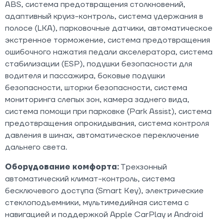
ABS, система предотвращения столкновений,
адаптивный круиз-контроль, система удержания в
полосе (LKA), парковочные датчики, автоматическое
экстренное торможение, система предотвращения
ошибочного нажатия педали акселератора, система
стабилизации (ESP), подушки безопасности для
водителя и пассажира, боковые подушки
безопасности, шторки безопасности, система
мониторинга слепых зон, камера заднего вида,
система помощи при парковке (Park Assist), система
предотвращения опрокидывания, система контроля
давления в шинах, автоматическое переключение
дальнего света.
Оборудование комфорта:
Трехзонный
автоматический климат-контроль, система
бесключевого доступа (Smart Key), электрические
стеклоподъемники, мультимедийная система с
навигацией и поддержкой Apple CarPlay и Android