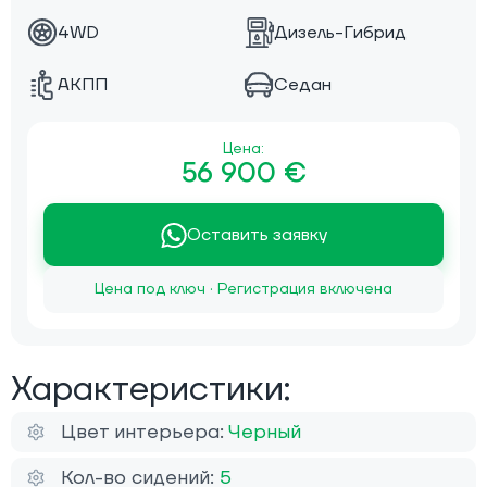
4WD
Дизель-Гибрид
АКПП
Седан
Цена:
56 900 €
Оставить заявку
Цена под ключ · Регистрация включена
Характеристики:
Цвет интерьера:
Черный
Кол-во сидений:
5