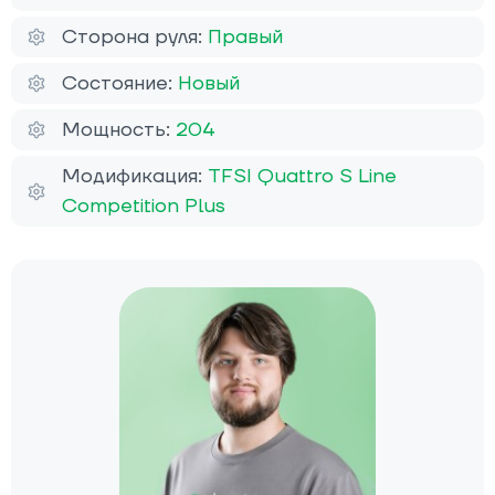
Сторона руля:
Правый
Состояние:
Новый
Мощность:
204
Модификация:
TFSI Quattro S Line
Competition Plus