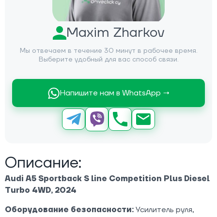
Maxim Zharkov
Мы отвечаем в течение 30 минут в рабочее время.
Выберите удобный для вас способ связи.
Напишите нам в WhatsApp →
Описание:
Audi A5 Sportback S line Competition Plus Diesel
Turbo 4WD, 2024
Оборудование безопасности:
Усилитель руля,