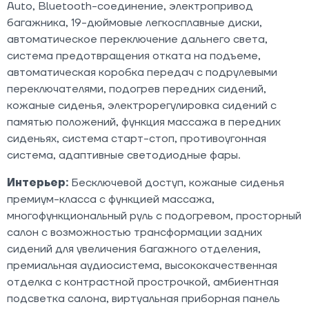
Auto, Bluetooth-соединение, электропривод
багажника, 19-дюймовые легкосплавные диски,
автоматическое переключение дальнего света,
система предотвращения отката на подъеме,
автоматическая коробка передач с подрулевыми
переключателями, подогрев передних сидений,
кожаные сиденья, электрорегулировка сидений с
памятью положений, функция массажа в передних
сиденьях, система старт-стоп, противоугонная
система, адаптивные светодиодные фары.
Интерьер:
Бесключевой доступ, кожаные сиденья
премиум-класса с функцией массажа,
многофункциональный руль с подогревом, просторный
салон с возможностью трансформации задних
сидений для увеличения багажного отделения,
премиальная аудиосистема, высококачественная
отделка с контрастной прострочкой, амбиентная
подсветка салона, виртуальная приборная панель