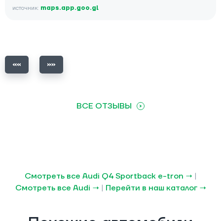
источник:
maps.app.goo.gl
ВСЕ ОТЗЫВЫ
Смотреть все Audi Q4 Sportback e-tron →
|
Смотреть все Audi →
|
Перейти в наш каталог →