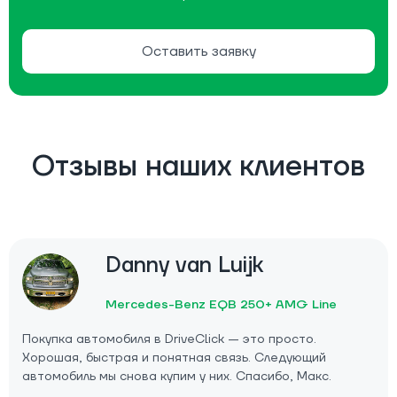
Оставить заявку
Отзывы наших клиентов
Danny van Luijk
Mercedes-Benz EQB 250+ AMG Line
Покупка автомобиля в DriveClick — это просто.
Хорошая, быстрая и понятная связь. Следующий
автомобиль мы снова купим у них. Спасибо, Макс.