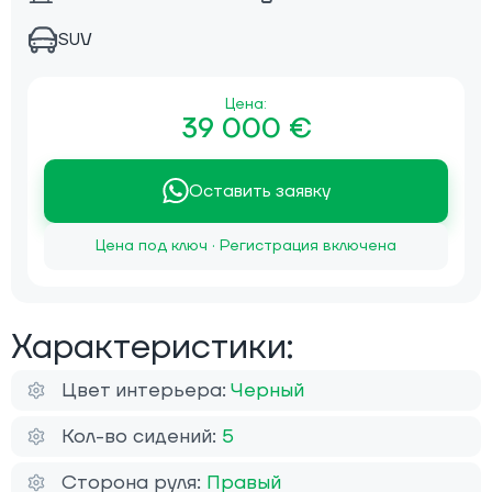
SUV
Цена:
39 000 €
Оставить заявку
Цена под ключ · Регистрация включена
Характеристики:
Цвет интерьера:
Черный
Кол-во сидений:
5
Сторона руля:
Правый