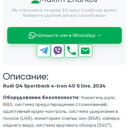
Мы отвечаем в течение 30 минут в рабочее время.
Выберите удобный для вас способ связи.
Напишите нам в WhatsApp →
Описание:
Audi Q4 Sportback e-tron 40 S line, 2024
Оборудование безопасности:
Усилитель руля,
ABS, система предотвращения столкновений,
адаптивный круиз-контроль, система удержания в
полосе (LKA), мониторинг слепых зон (BSA), камера
заднего вида, система кругового обзора (360°),