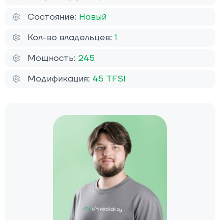
Состояние:
Новый
Кол-во владельцев:
1
Мощность:
245
Модификация:
45 TFSI