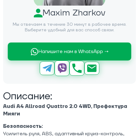
Maxim Zharkov
Мы отвечаем в течение 30 минут в рабочее время.
Выберите удобный для вас способ связи.
Напишите нам в WhatsApp →
Описание:
Audi A4 Allroad Quattro 2.0 4WD, Префектура
Мияги
Безопасность:
Усилитель руля, ABS, адаптивный круиз-контроль,