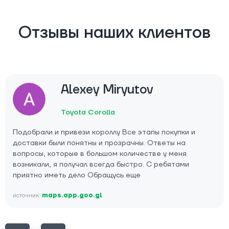
Отзывы наших клиентов
Alexey Miryutov
Toyota Corolla
Подобрали и привези короллу Все этапы покупки и
доставки были понятны и прозрачны. Ответы на
вопросы, которые в большом количестве у меня
возникали, я получал всегда быстро. С ребятами
приятно иметь дело Обращусь еще
источник:
maps.app.goo.gl