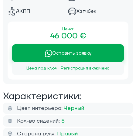
АКПП
Хэтчбек
Цена:
46 000 €
Оставить заявку
Цена под ключ · Регистрация включена
Характеристики:
Цвет интерьера:
Черный
Кол-во сидений:
5
Сторона руля:
Правый