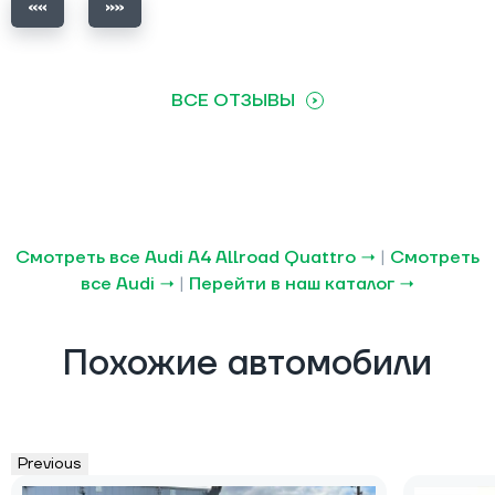
ВСЕ ОТЗЫВЫ
Смотреть все Audi A4 Allroad Quattro →
|
Смотреть
все Audi →
|
Перейти в наш каталог →
Похожие автомобили
Previous