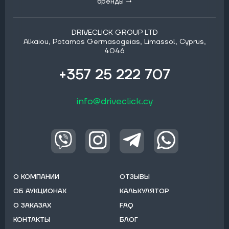
бренды →
DRIVECLICK GROUP LTD
Alkaiou, Potamos Germasogeias, Limassol, Cyprus,
4046
+357 25 222 707
info@driveclick.cy
О КОМПАНИИ
ОТЗЫВЫ
ОБ АУКЦИОНАХ
КАЛЬКУЛЯТОР
О ЗАКАЗАХ
FAQ
КОНТАКТЫ
БЛОГ