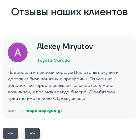
Отзывы наших клиентов
Alexey Miryutov
Toyota Corolla
Подобрали и привези короллу Все этапы покупки и
доставки были понятны и прозрачны. Ответы на
вопросы, которые в большом количестве у меня
возникали, я получал всегда быстро. С ребятами
приятно иметь дело Обращусь еще
источник:
maps.app.goo.gl