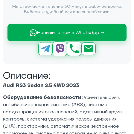
Мы отвечаем в течение 30 минут в рабочее время.
Выберите удобный для вас способ связи.
Напишите нам в WhatsApp →
Описание:
Audi RS3 Sedan 2.5 4WD 2023
Оборудование безопасности:
Усилитель руля,
антиблокировочная система (ABS), система
предотвращения столкновений, адаптивный круиз-
контроль, система удержания полосы движения
(LKA), парктроники, автоматическое экстренное
торможение, система предотвращения ошибочного