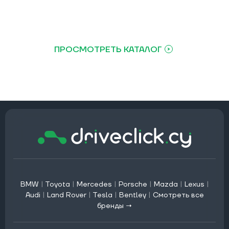
ПРОСМОТРЕТЬ КАТАЛОГ
BMW
|
Toyota
|
Mercedes
|
Porsche
|
Mazda
|
Lexus
|
Audi
|
Land Rover
|
Tesla
|
Bentley
|
Смотреть все
бренды →