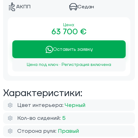
АКПП
Седан
Цена:
63 700 €
Оставить заявку
Цена под ключ · Регистрация включена
Характеристики:
Цвет интерьера:
Черный
Кол-во сидений:
5
Сторона руля:
Правый