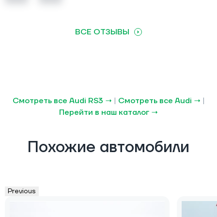
ВСЕ ОТЗЫВЫ
Смотреть все Audi RS3 →
|
Смотреть все Audi →
|
Перейти в наш каталог →
Похожие автомобили
Previous