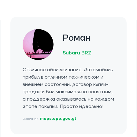
Роман
Subaru BRZ
Отличное обслуживание. Автомобиль
прибыл в отличном техническом и
внешнем состоянии, договор купли-
продажи был максимально понятным,
а поддержка оказывалась на каждом
этапе покупки. Просто идеально!
источник:
maps.app.goo.gl