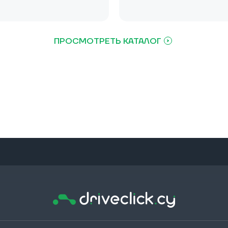
ПРОСМОТРЕТЬ КАТАЛОГ