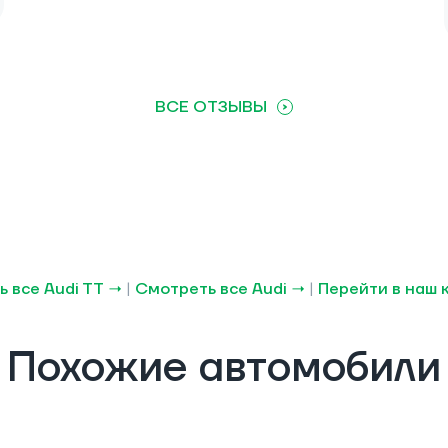
ВСЕ ОТЗЫВЫ
 все Audi TT →
|
Смотреть все Audi →
|
Перейти в наш 
Похожие автомобили