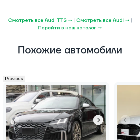
Смотреть все Audi TTS →
|
Смотреть все Audi →
|
Перейти в наш каталог →
Похожие автомобили
Previous