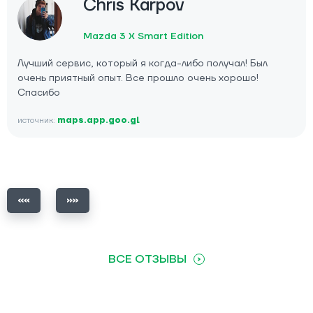
Chris Karpov
Mazda 3 X Smart Edition
Лучший сервис, который я когда-либо получал! Был
очень приятный опыт. Все прошло очень хорошо!
Спасибо
источник:
maps.app.goo.gl
ВСЕ ОТЗЫВЫ