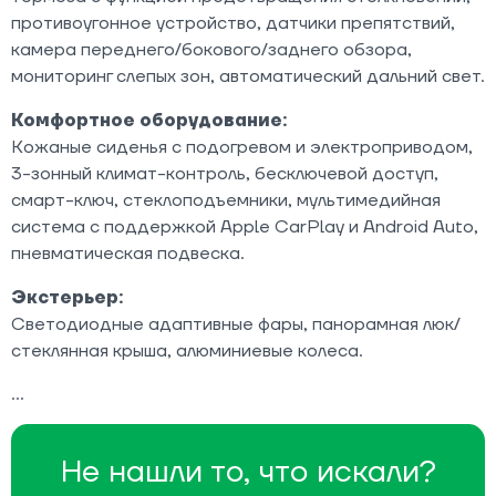
противоугонное устройство, датчики препятствий,
камера переднего/бокового/заднего обзора,
мониторинг слепых зон, автоматический дальний свет.
Комфортное оборудование:
Кожаные сиденья с подогревом и электроприводом,
3-зонный климат-контроль, бесключевой доступ,
смарт-ключ, стеклоподъемники, мультимедийная
система с поддержкой Apple CarPlay и Android Auto,
пневматическая подвеска.
Экстерьер:
Светодиодные адаптивные фары, панорамная люк/
стеклянная крыша, алюминиевые колеса.
Не нашли то, что искали?