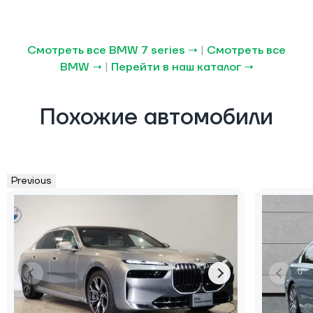
Смотреть все BMW 7 series →
|
Смотреть все
BMW →
|
Перейти в наш каталог →
Похожие автомобили
Previous