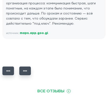
организация процесса: коммуникация быстрая, шаги
понятные, на каждом этапе было понимание, что
происходит дальше. По срокам и состоянию — всё
совпало с тем, что обсуждали заранее. Сервис
действительно “под ключ”. Рекомендую.
источник:
maps.app.goo.gl
ВСЕ ОТЗЫВЫ