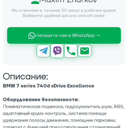
Мы отвечаем в течение 30 минут в рабочее время.
Выберите удобный для вас способ связи.
Напишите нам в WhatsApp →
Описание:
BMW 7 series 740d xDrive Excellence
Оборудование безопасности:
Пневматическая подвеска, гидроусилитель руля, ABS,
адаптивный круиз-контроль, система помощи
удержания полосы движения, помощник парковки,
тормоза с функцией предотвращения столкновений,