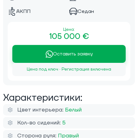
АКПП
Седан
Цена:
105 000 €
Оставить заявку
Цена под ключ · Регистрация включена
Характеристики:
Цвет интерьера:
Белый
Кол-во сидений:
5
Сторона руля:
Правый