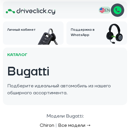
EN
Личный кабинет
Поддержка в
WhatsApp
КАТАЛОГ
Bugatti
Подберите идеальный автомобиль из нашего
обширного ассортимента.
Модели Bugatti:
Chiron
|
Все модели →