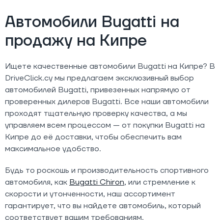
Автомобили Bugatti на
продажу на Кипре
Ищете качественные автомобили Bugatti на Кипре? В
DriveClick.cy мы предлагаем эксклюзивный выбор
автомобилей Bugatti, привезенных напрямую от
проверенных дилеров Bugatti. Все наши автомобили
проходят тщательную проверку качества, а мы
управляем всем процессом — от покупки Bugatti на
Кипре до её доставки, чтобы обеспечить вам
максимальное удобство.
Будь то роскошь и производительность спортивного
автомобиля, как
Bugatti Chiron
, или стремление к
скорости и утонченности, наш ассортимент
гарантирует, что вы найдете автомобиль, который
соответствует вашим требованиям.