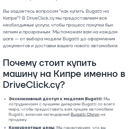
Вы задаетесь вопросом "как купить Bugatti на
Кипре"? В DriveClick.cy мы предоставляем все
необходимые услуги, чтобы процесс покупки был
легким и прозрачным. Мы поможем вам на каждом
шаге — от выбора модели Bugatti до оформления
документов и доставки вашего нового автомобиля
Почему стоит купить
машину на Кипре именно в
DriveClick.cy?
Эксклюзивный доступ к моделям Bugatti:
Мы
сотрудничаем с лучшими дилерами Bugatti со всего
мира, чтобы предоставить вам лучшие автомобили
Bugatti, включая легендарный
Bugatti Chiron
на
продажу.
Конкурентные цены:
Мы гарантируем, что вы