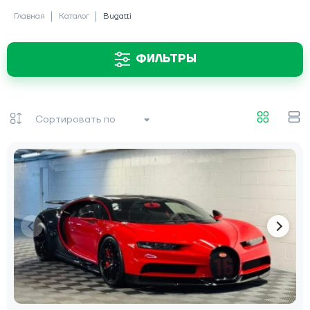
Главная
Каталог
Bugatti
ФИЛЬТРЫ