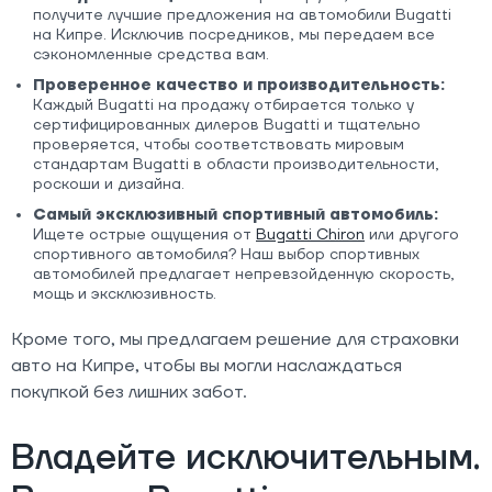
получите лучшие предложения на автомобили Bugatti
на Кипре. Исключив посредников, мы передаем все
сэкономленные средства вам.
Проверенное качество и производительность:
Каждый Bugatti на продажу отбирается только у
сертифицированных дилеров Bugatti и тщательно
проверяется, чтобы соответствовать мировым
стандартам Bugatti в области производительности,
роскоши и дизайна.
Самый эксклюзивный спортивный автомобиль:
Ищете острые ощущения от
Bugatti Chiron
или другого
спортивного автомобиля? Наш выбор спортивных
автомобилей предлагает непревзойденную скорость,
мощь и эксклюзивность.
Кроме того, мы предлагаем решение для страховки
авто на Кипре, чтобы вы могли наслаждаться
покупкой без лишних забот.
Владейте исключительным.