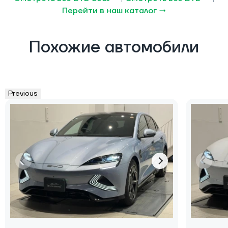
Перейти в наш каталог →
Похожие автомобили
Previous