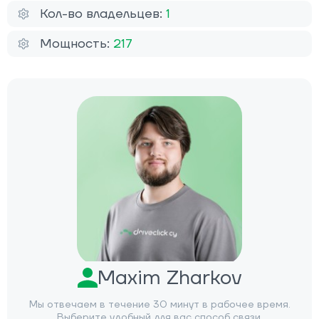
Кол-во владельцев:
1
Мощность:
217
Maxim Zharkov
Мы отвечаем в течение 30 минут в рабочее время.
Выберите удобный для вас способ связи.