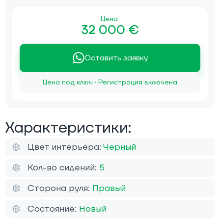
Цена:
32 000 €
Оставить заявку
Цена под ключ · Регистрация включена
Характеристики:
Цвет интерьера:
Черный
Кол-во сидений:
5
Сторона руля:
Правый
Состояние:
Новый