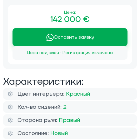
Цена:
142 000 €
Оставить заявку
Цена под ключ · Регистрация включена
Характеристики:
Цвет интерьера:
Красный
Кол-во сидений:
2
Сторона руля:
Правый
Состояние:
Новый