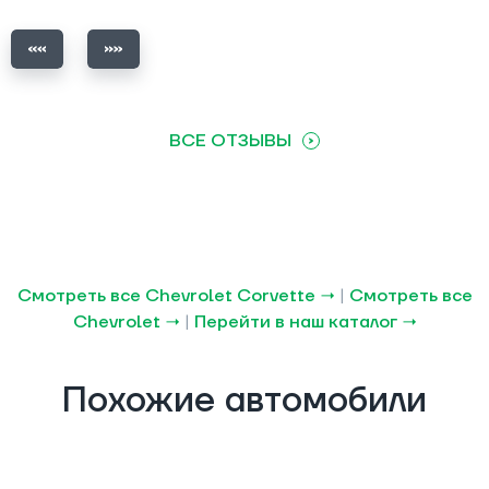
ВСЕ ОТЗЫВЫ
Смотреть все Chevrolet Corvette →
|
Смотреть все
Chevrolet →
|
Перейти в наш каталог →
Похожие автомобили