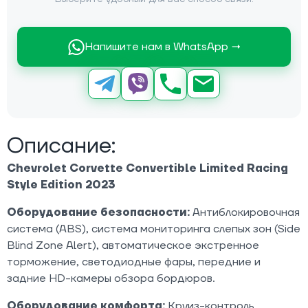
Напишите нам в WhatsApp →
Описание:
Chevrolet Corvette Convertible Limited Racing
Style Edition 2023
Оборудование безопасности:
Антиблокировочная
система (ABS), система мониторинга слепых зон (Side
Blind Zone Alert), автоматическое экстренное
торможение, светодиодные фары, передние и
задние HD-камеры обзора бордюров.
Оборудование комфорта:
Круиз-контроль,