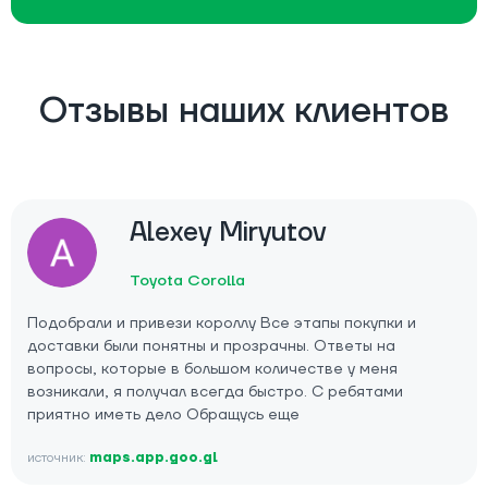
Отзывы наших клиентов
Alexey Miryutov
Toyota Corolla
Подобрали и привези короллу Все этапы покупки и
доставки были понятны и прозрачны. Ответы на
вопросы, которые в большом количестве у меня
возникали, я получал всегда быстро. С ребятами
приятно иметь дело Обращусь еще
источник:
maps.app.goo.gl