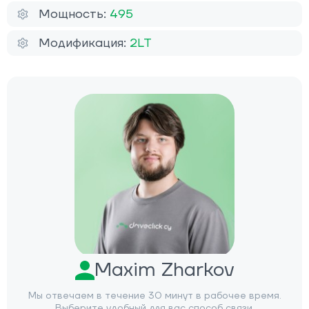
Мощность:
495
Модификация:
2LT
Maxim Zharkov
Мы отвечаем в течение 30 минут в рабочее время.
Выберите удобный для вас способ связи.