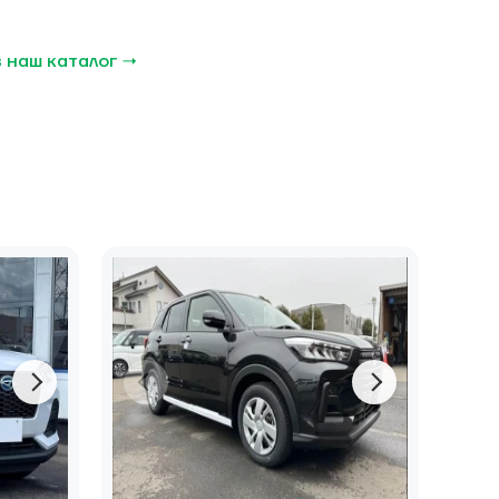
 наш каталог →