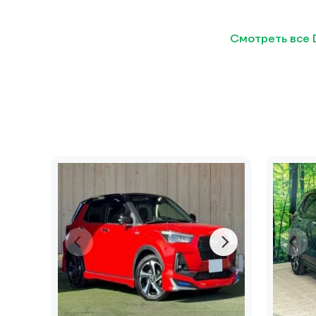
Смотреть все 