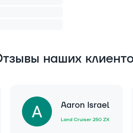
тзывы наших клиент
Aaron Israel
Land Cruiser 250 ZX