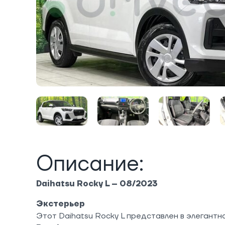
Описание:
Daihatsu Rocky L – 08/2023
Экстерьер
Этот Daihatsu Rocky L представлен в элегант