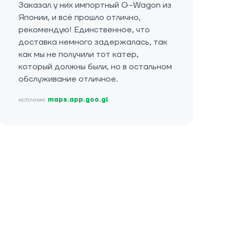
Заказал у них импортный G-Wagon из
Японии, и всё прошло отлично,
рекомендую! Единственное, что
доставка немного задержалась, так
как мы не получили тот катер,
который должны были, но в остальном
обслуживание отличное.
источник:
maps.app.goo.gl