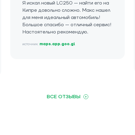
Я искал новый LC250 — найти его на
Кипре довольно сложно. Макс нашел
для меня идеальный автомобиль!
Большое спасибо — отличный сервис!
Настоятельно рекомендую.
источник:
maps.app.goo.gl
ВСЕ ОТЗЫВЫ