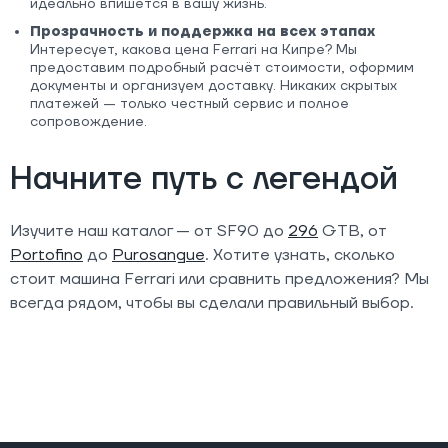
идеально впишется в вашу жизнь.
Прозрачность и поддержка на всех этапах
Интересует, какова цена Ferrari на Кипре? Мы
предоставим подробный расчёт стоимости, оформим
документы и организуем доставку. Никаких скрытых
платежей — только честный сервис и полное
сопровождение.
Начните путь с легендой
Изучите наш каталог — от SF90 до
296
GTB, от
Portofino
до
Purosangue
. Хотите узнать, сколько
стоит машина Ferrari или сравнить предложения? Мы
всегда рядом, чтобы вы сделали правильный выбор.