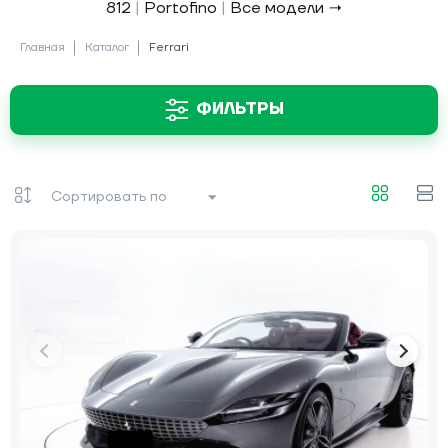
812
|
Portofino
|
Все модели →
Главная
Каталог
Ferrari
ФИЛЬТРЫ