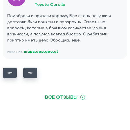
Toyota Corolla
Подобрали и привези короллу Все этапы покупки и
доставки были понятны и прозрачны. Ответы на
вопросы, которые в большом количестве у меня
возникали, я получал всегда быстро. С ребятами
приятно иметь дело Обращусь еще
источник:
maps.app.goo.gl
ВСЕ ОТЗЫВЫ