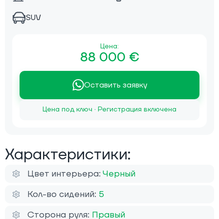
SUV
Цена:
88 000 €
Оставить заявку
Цена под ключ · Регистрация включена
Характеристики:
Цвет интерьера:
Черный
Кол-во сидений:
5
Сторона руля:
Правый