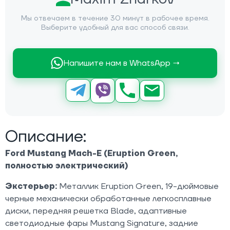
Мы отвечаем в течение 30 минут в рабочее время.
Выберите удобный для вас способ связи.
Напишите нам в WhatsApp →
Описание:
Ford Mustang Mach-E (Eruption Green,
полностью электрический)
Экстерьер:
Металлик Eruption Green, 19-дюймовые
черные механически обработанные легкосплавные
диски, передняя решетка Blade, адаптивные
светодиодные фары Mustang Signature, задние