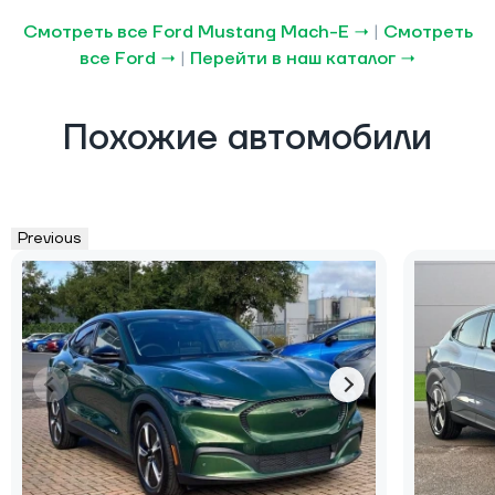
Смотреть все Ford Mustang Mach-E →
|
Смотреть
все Ford →
|
Перейти в наш каталог →
Похожие автомобили
Previous