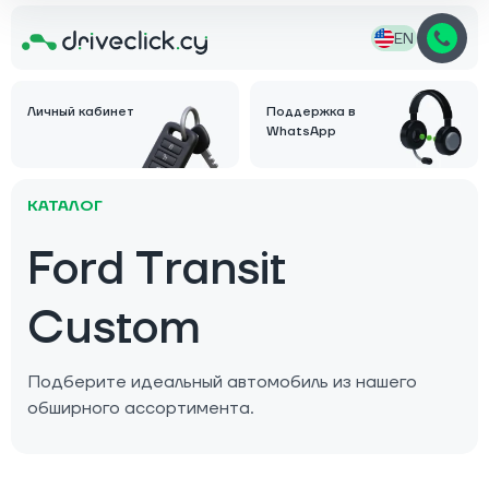
EN
Личный кабинет
Поддержка в
WhatsApp
КАТАЛОГ
Ford Transit
Custom
Подберите идеальный автомобиль из нашего
обширного ассортимента.