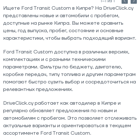
1–1 из 1
Ищете Ford Transit Custom в Кипре? На DriveClick.cy
представлены новые и автомобили с пробегом,
доступные на рынке Кипра. Вы можете сравнить
цены, год выпуска, пробег, состояние и основные
характеристики, чтобы выбрать подходящий вариант.
Ford Transit Custom доступна в различных версиях,
комплектациях и с разными техническими
параметрами. Фильтры по бюджету, двигателю,
коробке передач, типу топлива и другим параметрам
помогают быстро сузить выбор и сосредоточиться на
релевантных предложениях.
DriveClick.cy работает как автодилер в Кипре и
регулярно обновляет предложения по новым и
автомобилям с пробегом. Это позволяет отслеживать
актуальные варианты и ориентироваться в текущем
ассортименте Ford Transit Custom.