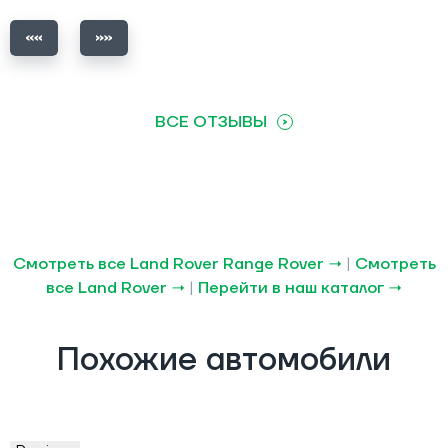
ВСЕ ОТЗЫВЫ
Смотреть все Land Rover Range Rover →
|
Смотреть
все Land Rover →
|
Перейти в наш каталог →
Похожие автомобили