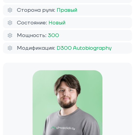
Сторона руля:
Правый
Состояние:
Новый
Мощность:
300
Модификация:
D300 Autobiography