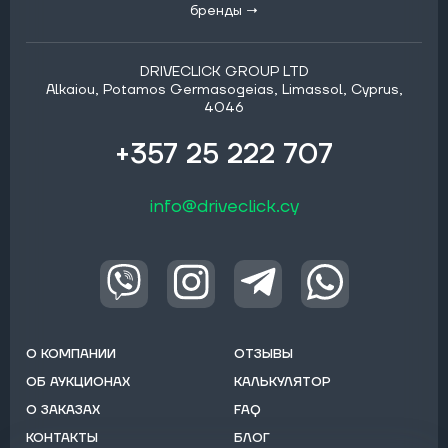
бренды →
DRIVECLICK GROUP LTD
Alkaiou, Potamos Germasogeias, Limassol, Cyprus,
4046
+357 25 222 707
info@driveclick.cy
О КОМПАНИИ
ОТЗЫВЫ
ОБ АУКЦИОНАХ
КАЛЬКУЛЯТОР
О ЗАКАЗАХ
FAQ
КОНТАКТЫ
БЛОГ