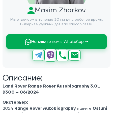
Maxim Zharkov
Мы отвечаем в течение 30 минут в рабочее время.
Выберите удобный для вас способ связи.
Напишите нам в WhatsApp →
Описание:
Land Rover Range Rover Autobiography 3.0L
D300 – 06/2024
Экстерьер:
2024
Range Rover Autobiography
в цвете
Ostuni