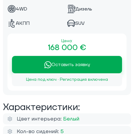
4WD
Дизель
АКПП
SUV
Цена:
168 000 €
Оставить заявку
Цена под ключ · Регистрация включена
Характеристики:
Цвет интерьера:
Белый
Кол-во сидений:
5