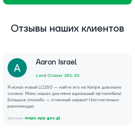
Отзывы наших клиентов
Aaron Israel
Land Cruiser 250 ZX
Я искал новый LC250 — найти его на Кипре довольно
сложно. Макс нашел для меня идеальный автомобиль!
Большое спасибо — отличный сервис! Настоятельно
рекомендую.
источник:
maps.app.goo.gl