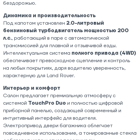
бездорожью.
Динамика и производительность
Под капотом установлен
2.0-литровый
бензиновый турбодвигатель мощностью 200
л.с.
, работающий в паре с автоматической
трансмиссией для плавной и отзывчивой езды.
Интеллектуальная система
полного привода (4WD)
обеспечивает превосходное сцепление и контроль
на любых покрытиях, даря водителю уверенность,
характерную для Land Rover.
Интерьер и комфорт
Салон предлагает премиальную атмосферу с
системой
TouchPro Duo
и полностью цифровой
приборной панелью, создающей современный и
интуитивный интерфейс для водителя.
Электропривод двери багажника облегчает
повседневное использование, а тонированные стекла