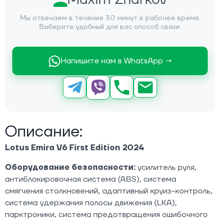
Мы отвечаем в течение 30 минут в рабочее время.
Выберите удобный для вас способ связи.
Напишите нам в WhatsApp →
Описание:
Lotus Emira V6 First Edition 2024
Оборудование безопасности:
усилитель руля,
антиблокировочная система (ABS), система
смягчения столкновений, адаптивный круиз-контроль,
система удержания полосы движения (LKA),
парктроники, система предотвращения ошибочного