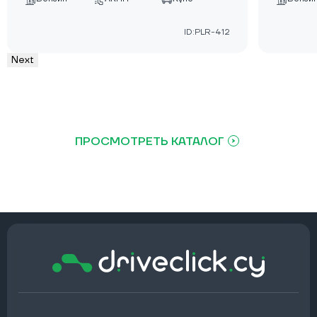
ID:PLR-412
Next
ПРОСМОТРЕТЬ КАТАЛОГ