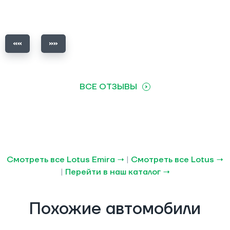
ВСЕ ОТЗЫВЫ
Смотреть все Lotus Emira →
|
Смотреть все Lotus →
|
Перейти в наш каталог →
Похожие автомобили