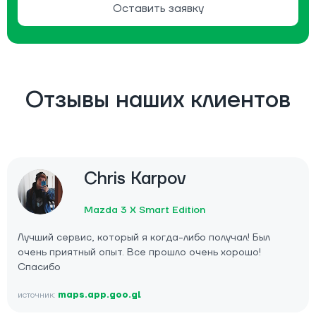
Оставить заявку
Отзывы наших клиентов
Chris Karpov
Mazda 3 X Smart Edition
Лучший сервис, который я когда-либо получал! Был
очень приятный опыт. Все прошло очень хорошо!
Спасибо
источник:
maps.app.goo.gl