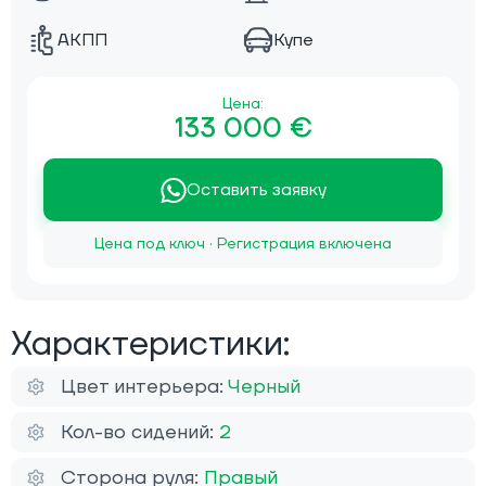
АКПП
Купе
Цена:
133 000 €
Оставить заявку
Цена под ключ · Регистрация включена
Характеристики:
Цвет интерьера:
Черный
Кол-во сидений:
2
Сторона руля:
Правый