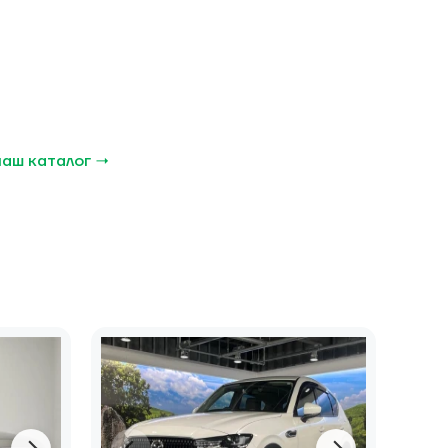
наш каталог →