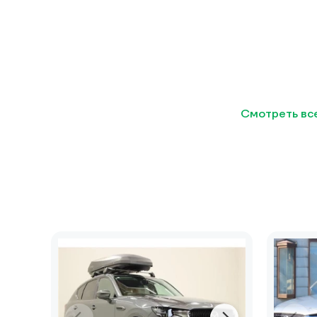
Смотреть вс