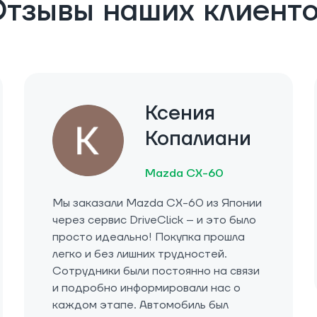
тзывы наших клиент
Ксения
Копалиани
Mazda CX-60
Мы заказали Mazda CX-60 из Японии
через сервис DriveClick – и это было
просто идеально! Покупка прошла
легко и без лишних трудностей.
Сотрудники были постоянно на связи
и подробно информировали нас о
каждом этапе. Автомобиль был