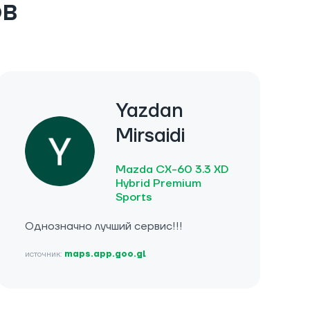
ов
Yazdan
Mirsaidi
Mazda CX-60 3.3 XD
Hybrid Premium
Sports
Однозначно лучший сервис!!!
источник:
maps.app.goo.gl