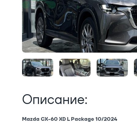
Описание:
Mazda CX-60 XD L Package 10/2024