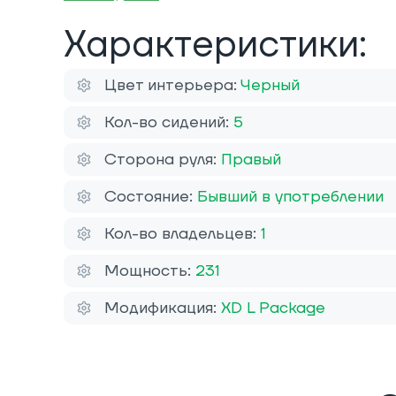
Характеристики:
Цвет интерьера:
Черный
Кол-во сидений:
5
Сторона руля:
Правый
Состояние:
Бывший в употреблении
Кол-во владельцев:
1
Мощность:
231
Модификация:
XD L Package