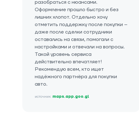
разобраться с нюансами.
Оформление прошло быстро и без
лишних хлопот. Отдельно хочу
отметить поддержку после покупки –
даже после сделки сотрудники
оставались на связи, помогали с
настройками и отвечали на вопросы.
Такой уровень сервиса
действительно впечатляет!
Рекомендую всем, кто ищет
надёжного партнёра для покупки
авто.
источник:
maps.app.goo.gl