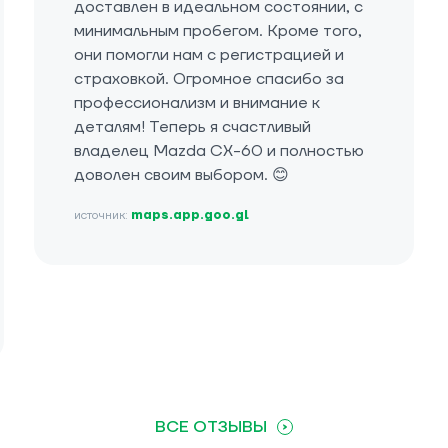
доставлен в идеальном состоянии, с
минимальным пробегом. Кроме того,
они помогли нам с регистрацией и
страховкой. Огромное спасибо за
профессионализм и внимание к
деталям! Теперь я счастливый
владелец Mazda CX-60 и полностью
доволен своим выбором. 😊
источник:
maps.app.goo.gl
ВСЕ ОТЗЫВЫ