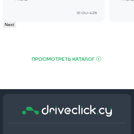
ID:OIJ-428
Next
ПРОСМОТРЕТЬ КАТАЛОГ