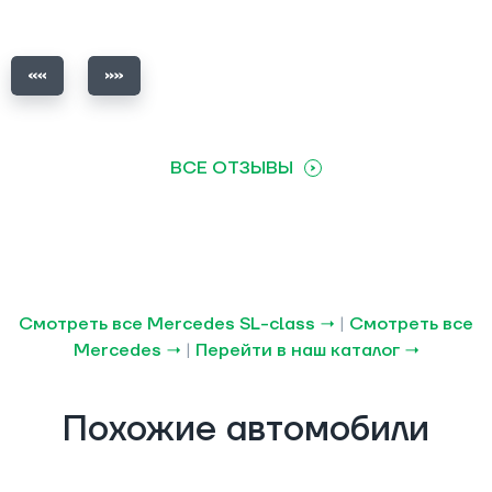
ВСЕ ОТЗЫВЫ
Смотреть все Mercedes SL-class →
|
Смотреть все
Mercedes →
|
Перейти в наш каталог →
Похожие автомобили