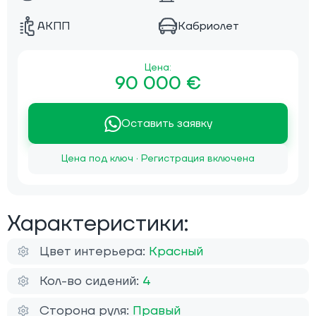
АКПП
Кабриолет
Цена:
90 000 €
Оставить заявку
Цена под ключ · Регистрация включена
Характеристики:
Цвет интерьера:
Красный
Кол-во сидений:
4
Сторона руля:
Правый