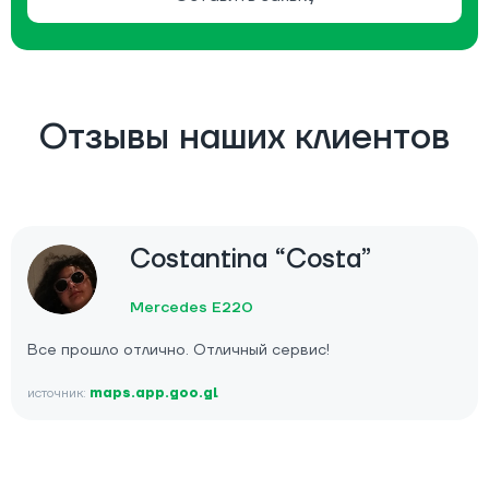
Отзывы наших клиентов
Costantina “Costa”
Mercedes E220
Все прошло отлично. Отличный сервис!
источник:
maps.app.goo.gl