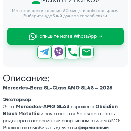
Мы отвечаем в течение 30 минут в рабочее время.
Выберите удобный для вас способ связи.
Напишите нам в WhatsApp →
Описание:
Mercedes-Benz SL-Class AMG SL43 – 2023
Экстерьер:
Этот
Mercedes-AMG SL43
окрашен в
Obsidian
Black Metallic
и сочетает в себе элегантность
родстера с агрессивным спортивным стилем AMG.
Внешне автомобиль выделяется
фирменным