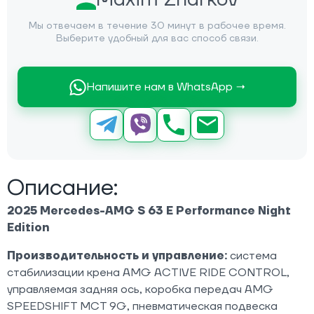
Мы отвечаем в течение 30 минут в рабочее время.
Выберите удобный для вас способ связи.
Напишите нам в WhatsApp →
Описание:
2025 Mercedes-AMG S 63 E Performance Night
Edition
Производительность и управление:
система
стабилизации крена AMG ACTIVE RIDE CONTROL,
управляемая задняя ось, коробка передач AMG
SPEEDSHIFT MCT 9G, пневматическая подвеска