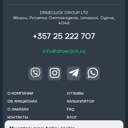
DRIVECLICK GROUP LTD
Alkaiou, Potamos Germasogeias, Limassol, Cyprus,
4046
+357 25 222 707
info@driveclick.cy
О КОМПАНИИ
ОТЗЫВЫ
ОБ АУКЦИОНАХ
КАЛЬКУЛЯТОР
О ЗАКАЗАХ
FAQ
КОНТАКТЫ
БЛОГ
ОТ ДИЛЕРОВ