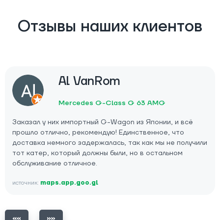
Отзывы наших клиентов
Al VanRom
Mercedes G-Class G 63 AMG
Заказал у них импортный G-Wagon из Японии, и всё
прошло отлично, рекомендую! Единственное, что
доставка немного задержалась, так как мы не получили
тот катер, который должны были, но в остальном
обслуживание отличное.
источник:
maps.app.goo.gl