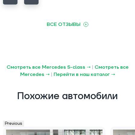
ВСЕ ОТЗЫВЫ
Смотреть все Mercedes S-class →
|
Смотреть все
Mercedes →
|
Перейти в наш каталог →
Похожие автомобили
Previous