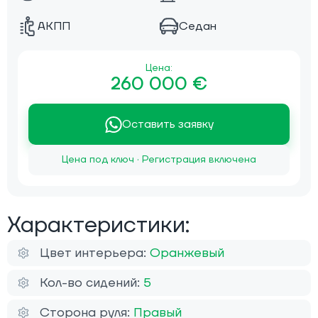
АКПП
Седан
Цена:
260 000 €
Оставить заявку
Цена под ключ · Регистрация включена
Характеристики:
Цвет интерьера:
Оранжевый
Кол-во сидений:
5
Сторона руля:
Правый