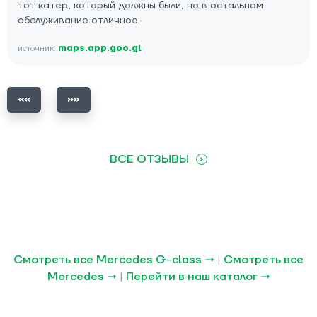
тот катер, который должны были, но в остальном
обслуживание отличное.
источник:
maps.app.goo.gl
ВСЕ ОТЗЫВЫ
Смотреть все Mercedes G-class →
|
Смотреть все
Mercedes →
|
Перейти в наш каталог →