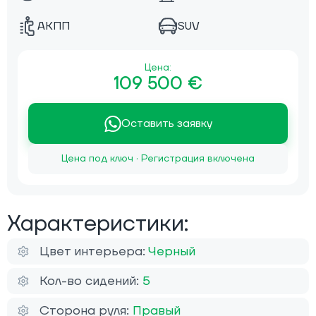
АКПП
SUV
Цена:
109 500 €
Оставить заявку
Цена под ключ · Регистрация включена
Характеристики:
Цвет интерьера:
Черный
Кол-во сидений:
5
Сторона руля:
Правый