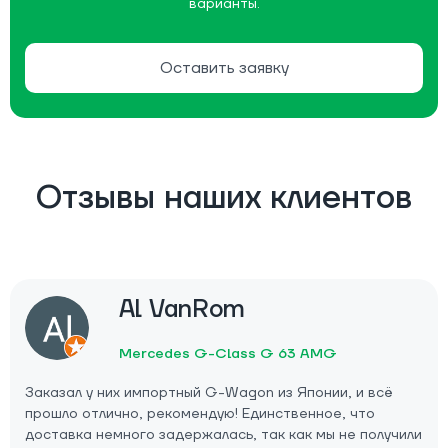
варианты.
Оставить заявку
Отзывы наших клиентов
Al VanRom
Mercedes G-Class G 63 AMG
Заказал у них импортный G-Wagon из Японии, и всё
прошло отлично, рекомендую! Единственное, что
доставка немного задержалась, так как мы не получили