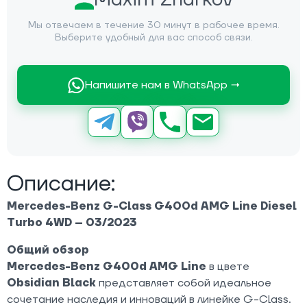
Мы отвечаем в течение 30 минут в рабочее время.
Выберите удобный для вас способ связи.
Напишите нам в WhatsApp →
Описание:
Mercedes-Benz G-Class G400d AMG Line Diesel
Turbo 4WD – 03/2023
Общий обзор
Mercedes-Benz G400d AMG Line
в цвете
Obsidian Black
представляет собой идеальное
сочетание наследия и инноваций в линейке G-Class.