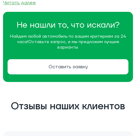
Читать далее
Не нашли то, что искали?
Найдем любой автомобиль по вашим критериям за 24
часа!
Оставьте запрос, и мы предложим лучшие
варианты.
Оставить заявку
Отзывы наших клиентов