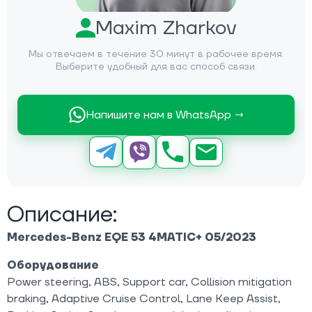
Maxim Zharkov
Мы отвечаем в течение 30 минут в рабочее время.
Выберите удобный для вас способ связи.
Напишите нам в WhatsApp →
Описание:
Mercedes-Benz EQE 53 4MATIC+ 05/2023
Оборудование
Power steering, ABS, Support car, Collision mitigation
braking, Adaptive Cruise Control, Lane Keep Assist,