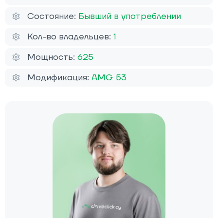
Состояние:
Бывший в употреблении
Кол-во владельцев:
1
Мощность:
625
Модификация:
AMG 53