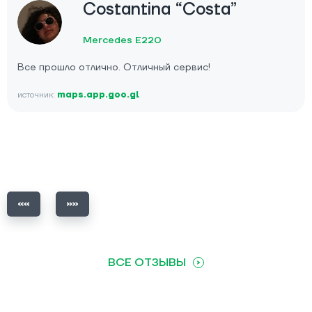
Costantina “Costa”
Mercedes E220
Все прошло отлично. Отличный сервис!
источник:
maps.app.goo.gl
ВСЕ ОТЗЫВЫ