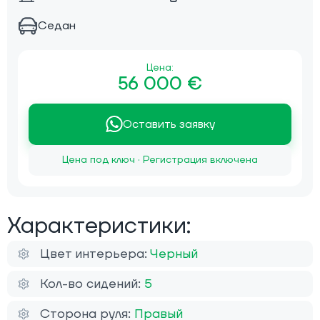
Седан
Цена:
56 000 €
Оставить заявку
Цена под ключ · Регистрация включена
Характеристики:
Цвет интерьера:
Черный
Кол-во сидений:
5
Сторона руля:
Правый