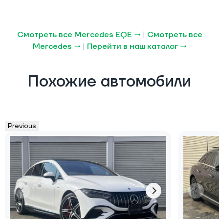
Смотреть все Mercedes EQE →
|
Смотреть все
Mercedes →
|
Перейти в наш каталог →
Похожие автомобили
Previous