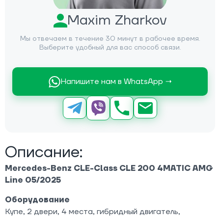
Maxim Zharkov
Мы отвечаем в течение 30 минут в рабочее время.
Выберите удобный для вас способ связи.
Напишите нам в WhatsApp →
Описание:
Mercedes-Benz CLE-Class CLE 200 4MATIC AMG
Line 05/2025
Оборудование
Купе, 2 двери, 4 места, гибридный двигатель,