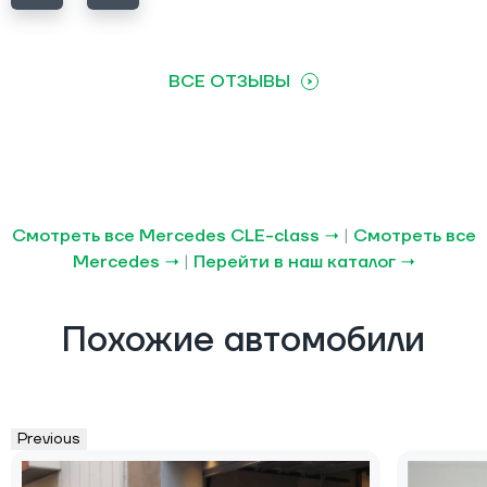
ВСЕ ОТЗЫВЫ
Смотреть все Mercedes CLE-class →
|
Смотреть все
Mercedes →
|
Перейти в наш каталог →
Похожие автомобили
Previous