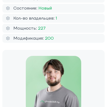
Состояние:
Новый
Кол-во владельцев:
1
Мощность:
227
Модификация:
200