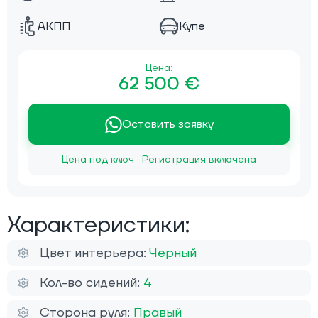
АКПП
Купе
Цена:
62 500 €
Оставить заявку
Цена под ключ · Регистрация включена
Характеристики:
Цвет интерьера:
Черный
Кол-во сидений:
4
Сторона руля:
Правый