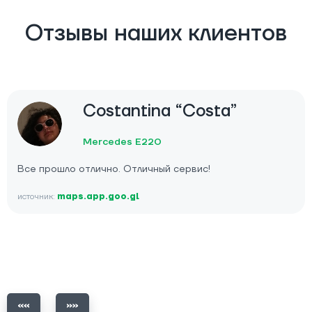
Отзывы наших клиентов
Costantina “Costa”
Mercedes E220
Все прошло отлично. Отличный сервис!
источник:
maps.app.goo.gl