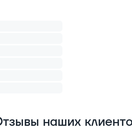
тзывы наших клиент