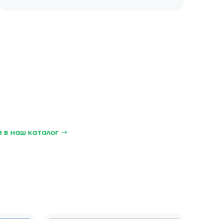
 в наш каталог →