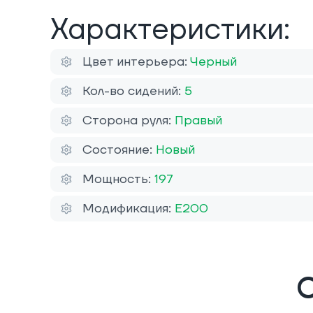
Характеристики:
Цвет интерьера:
Черный
Кол-во сидений:
5
Сторона руля:
Правый
Состояние:
Новый
Мощность:
197
Модификация:
E200
О