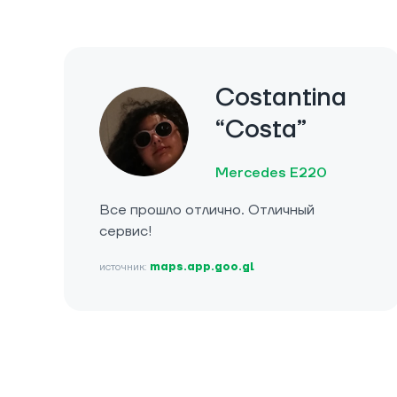
Costantina
“Costa”
Mercedes E220
Все прошло отлично. Отличный
сервис!
источник:
maps.app.goo.gl