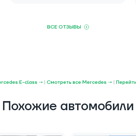
ВСЕ ОТЗЫВЫ
rcedes E-class →
|
Смотреть все Mercedes →
|
Перейти
Похожие автомобили