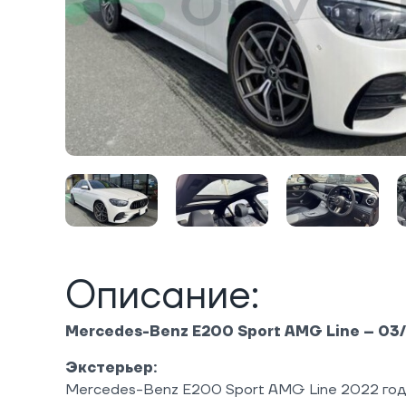
Описание:
Mercedes-Benz E200 Sport AMG Line – 03
Экстерьер:
Mercedes-Benz E200 Sport AMG Line 2022 го