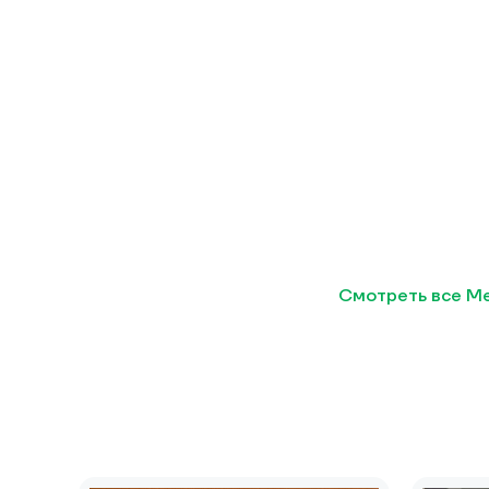
Смотреть все Me