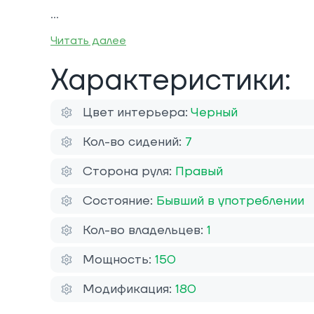
Читать далее
Характеристики:
Цвет интерьера:
Черный
Кол-во сидений:
7
Сторона руля:
Правый
Состояние:
Бывший в употреблении
Кол-во владельцев:
1
Мощность:
150
Модификация:
180