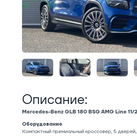
Описание:
Mercedes-Benz GLB 180 BSG AMG Line 11/
Оборудование
Компактный премиальный кроссовер, 5 дверей, 