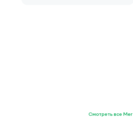
Смотреть все Mer