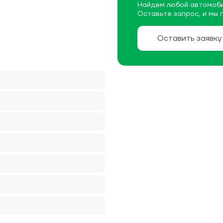
Найдем любой автомоби
Оставьте запрос, и мы 
Оставить заявку