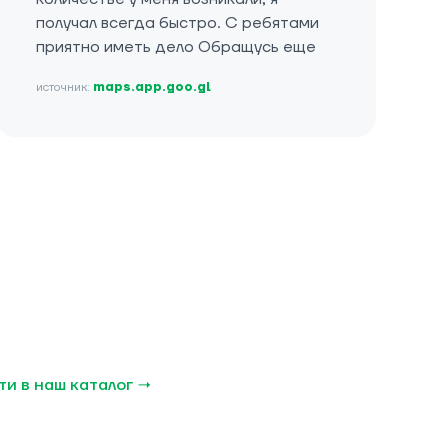
получал всегда быстро. С ребятами
приятно иметь дело Обращусь еще
источник:
maps.app.goo.gl
и в наш каталог →