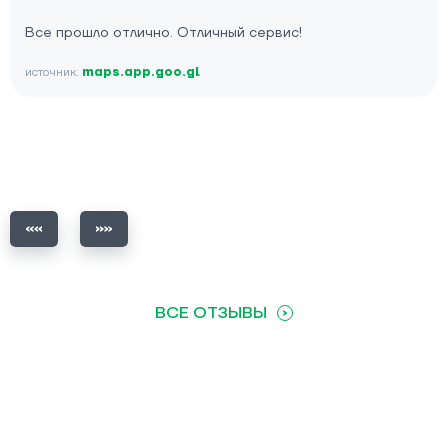
Все прошло отлично. Отличный сервис!
источник:
maps.app.goo.gl
ВСЕ ОТЗЫВЫ