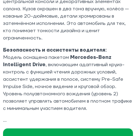
центральной консоли и декоративных элементах
салона. Кузов окрашен в два тона вручную, колёса —
кованые 20-дюймовые, детали хромированы в
затемнённом исполнении. Это автомобиль для тех,
кто понимает тонкости дизайна и ценит
ограниченность.
Безопасность и ассистенты водителя:
Модель оснащена пакетом
Mercedes-Benz
Intelligent Drive
, включающим адаптивный круиз-
контроль с функцией чтения дорожных условий,
ассистент удержания в полосе, систему Pre-Safe
Impulse Side, ночное видение и круговой обзор.
Уровень полуавтономного вождения (уровень 2)
позволяет управлять автомобилем в плотном трафике
с минимальным участием водителя.