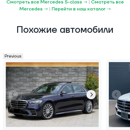
Смотреть все Mercedes S-class →
|
Смотреть все
Mercedes →
|
Перейти в наш каталог →
Похожие автомобили
Previous