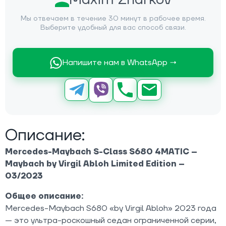
Мы отвечаем в течение 30 минут в рабочее время.
Выберите удобный для вас способ связи.
Напишите нам в WhatsApp →
Описание:
Mercedes-Maybach S-Class S680 4MATIC –
Maybach by Virgil Abloh Limited Edition –
03/2023
Общее описание:
Mercedes-Maybach S680 «by Virgil Abloh» 2023 года
— это ультра-роскошный седан ограниченной серии,