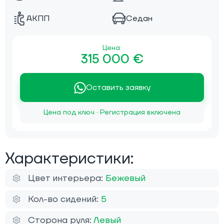
АКПП
Седан
Цена:
315 000 €
Оставить заявку
Цена под ключ · Регистрация включена
Характеристики:
Цвет интерьера:
Бежевый
Кол-во сидений:
5
Сторона руля:
Левый