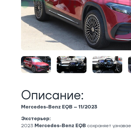
Описание:
Mercedes-Benz EQB – 11/2023
Экстерьер:
2023
Mercedes-Benz EQB
сохраняет узнавае