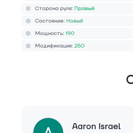
Сторона руля:
Правый
Состояние:
Новый
Мощность:
190
Модификация:
250
О
Aaron Israel