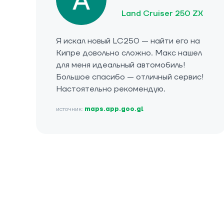
Land Cruiser 250 ZX
Я искал новый LC250 — найти его на
Кипре довольно сложно. Макс нашел
для меня идеальный автомобиль!
Большое спасибо — отличный сервис!
Настоятельно рекомендую.
источник:
maps.app.goo.gl