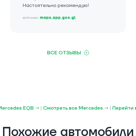
Настоятельно рекомендую!
источник:
maps.app.goo.gl
ВСЕ ОТЗЫВЫ
Mercedes EQB →
|
Смотреть все Mercedes →
|
Перейти 
Похожие автомобили