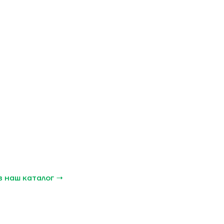
в наш каталог →