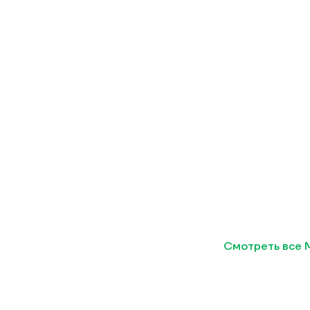
Смотреть все 