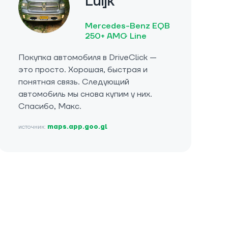
Luijk
Mercedes-Benz EQB
250+ AMG Line
Покупка автомобиля в DriveClick —
это просто. Хорошая, быстрая и
понятная связь. Следующий
автомобиль мы снова купим у них.
Спасибо, Макс.
источник:
maps.app.goo.gl