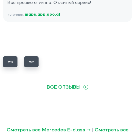
Все прошло отлично. Отличный сервис!
источник:
maps.app.goo.gl
ВСЕ ОТЗЫВЫ
Смотреть все Mercedes E-class →
|
Смотреть все