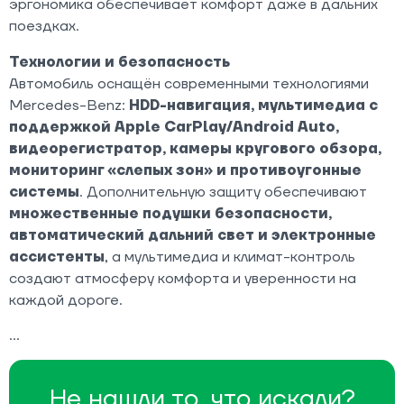
эргономика обеспечивает комфорт даже в дальних
поездках.
Технологии и безопасность
Автомобиль оснащён современными технологиями
Mercedes-Benz:
HDD-навигация, мультимедиа с
поддержкой Apple CarPlay/Android Auto,
видеорегистратор, камеры кругового обзора,
мониторинг «слепых зон» и противоугонные
системы
. Дополнительную защиту обеспечивают
множественные подушки безопасности,
автоматический дальний свет и электронные
ассистенты
, а мультимедиа и климат-контроль
создают атмосферу комфорта и уверенности на
каждой дороге.
Не нашли то, что искали?