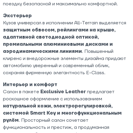
поездку безопасной и максимально комфортной.
Экстерьер
Кузов универсал в исполнении All-Terrain выделяется
защитным обвесом, рейлингами на крыше,
адаптивной светодиодной оптикой,
премиальными алюминиевыми дисками и
аэродинамическими линиями
. Повышенный
клиренс и внедорожные элементы дизайна придают
автомобилю уверенный и современный облик,
сохраняя фирменную элегантность E-Class.
Интерьер и комфорт
Салон в пакете
Exclusive Leather
предлагает
роскошное оформление с использованием
натуральной кожи, электрорегулировкой,
системой Smart Key и многофункциональным
рулём
. Просторный салон сочетает
функциональность и престиж, а продуманная