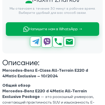
Мы отвечаем в течение 30 минут в рабочее время.
Выберите удобный для вас способ связи.
Напишите нам в WhatsApp →
Описание:
Mercedes-Benz E-Class All-Terrain E220 d
4Matic Exclusive – 10/2024
Общий обзор
Mercedes-Benz E220 d 4Matic All-Terrain
Exclusive Package
— это роскошный универсал,
сочетающий практичность SUV и изысканность E-