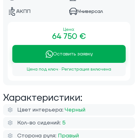
АКПП
Универсал
Цена:
64 750 €
Оставить заявку
Цена под ключ · Регистрация включена
Характеристики:
Цвет интерьера:
Черный
Кол-во сидений:
5
Сторона руля:
Правый