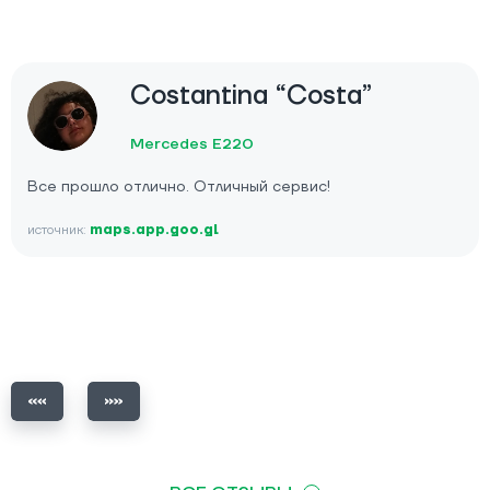
Costantina “Costa”
Mercedes E220
Все прошло отлично. Отличный сервис!
источник:
maps.app.goo.gl