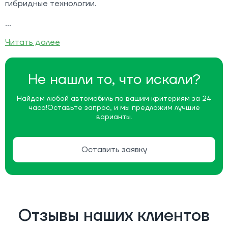
гибридные технологии.
Читать далее
Не нашли то, что искали?
Найдем любой автомобиль по вашим критериям за 24
часа!
Оставьте запрос, и мы предложим лучшие
варианты.
Оставить заявку
Отзывы наших клиентов