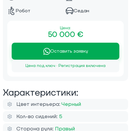
Робот
Седан
Цена:
50 000 €
Оставить заявку
Цена под ключ · Регистрация включена
Характеристики:
Цвет интерьера:
Черный
Кол-во сидений:
5
Сторона руля:
Правый