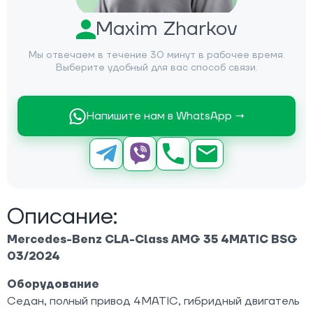
Maxim Zharkov
Мы отвечаем в течение 30 минут в рабочее время.
Выберите удобный для вас способ связи.
Напишите нам в WhatsApp →
Описание:
Mercedes-Benz CLA-Class AMG 35 4MATIC BSG
03/2024
Оборудование
Седан, полный привод 4MATIC, гибридный двигатель