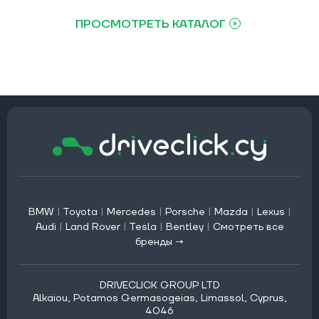
ПРОСМОТРЕТЬ КАТАЛОГ
BMW
|
Toyota
|
Mercedes
|
Porsche
|
Mazda
|
Lexus
|
Audi
|
Land Rover
|
Tesla
|
Bentley
|
Смотреть все
бренды →
DRIVECLICK GROUP LTD
Alkaiou, Potamos Germasogeias, Limassol, Cyprus,
4046