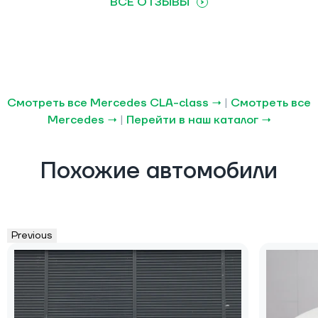
ВСЕ ОТЗЫВЫ
Смотреть все Mercedes CLA-class →
|
Смотреть все
Mercedes →
|
Перейти в наш каталог →
Похожие автомобили
Previous