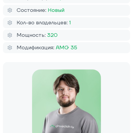
Состояние:
Новый
Кол-во владельцев:
1
Мощность:
320
Модификация:
AMG 35