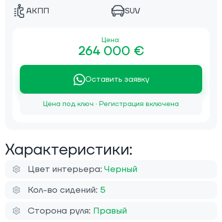
АКПП
SUV
Цена:
264 000 €
Оставить заявку
Цена под ключ · Регистрация включена
Характеристики:
Цвет интерьера:
Черный
Кол-во сидений:
5
Сторона руля:
Правый