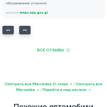
обслуживание отличное.
источник:
maps.app.goo.gl
ВСЕ ОТЗЫВЫ
Смотреть все Mercedes G-class →
|
Смотреть все
Mercedes →
|
Перейти в наш каталог →