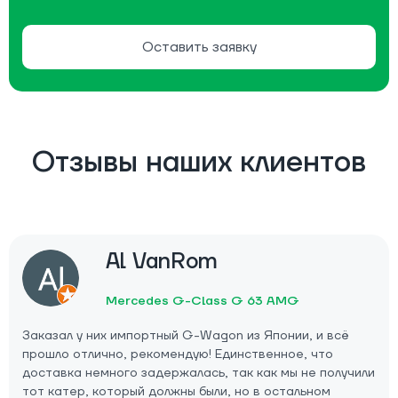
Оставить заявку
Отзывы наших клиентов
Al VanRom
Mercedes G-Class G 63 AMG
Заказал у них импортный G-Wagon из Японии, и всё
прошло отлично, рекомендую! Единственное, что
доставка немного задержалась, так как мы не получили
тот катер, который должны были, но в остальном