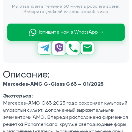
Мы отвечаем в течение 30 минут в рабочее время.
Выберите удобный для вас способ связи.
Напишите нам в WhatsApp →
Описание:
Mercedes-AMG G-Class G63 – 01/2025
Экстерьер:
Mercedes-AMG G63 2025 года сохраняет культовый
угловатый силуэт, дополненный выразительными
элементами AMG. Впереди расположена фирменная
решётка Panamericana, круглые светодиодные фары
и массивные бамперы. Расширенные колесные арки