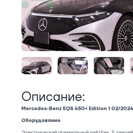
Описание:
Mercedes-Benz EQS 450+ Edition 1 02/202
Оборудование
Электрический премиальный лифтбек, 5 дверей,