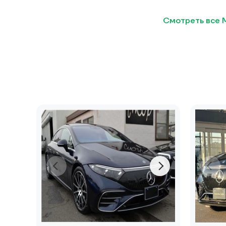
Смотреть все 