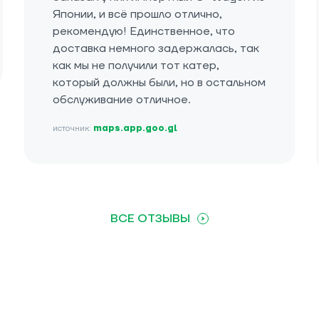
Японии, и всё прошло отлично,
рекомендую! Единственное, что
доставка немного задержалась, так
как мы не получили тот катер,
который должны были, но в остальном
обслуживание отличное.
источник:
maps.app.goo.gl
ВСЕ ОТЗЫВЫ