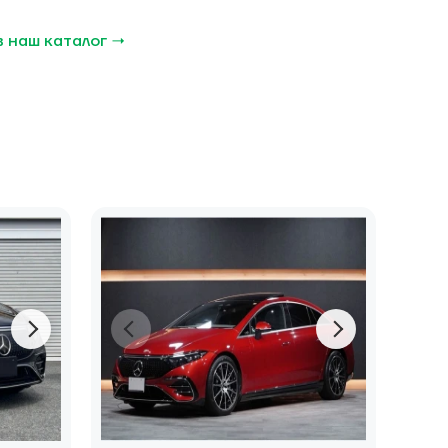
в наш каталог →