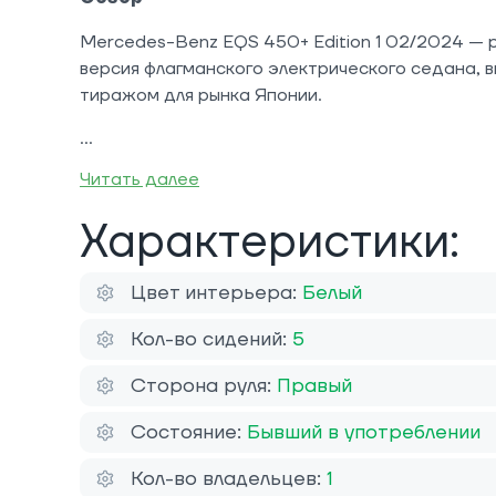
Mercedes-Benz EQS 450+ Edition 1 02/2024 — 
версия флагманского электрического седана, 
тиражом для рынка Японии.
Читать далее
Характеристики:
Цвет интерьера:
Белый
Кол-во сидений:
5
Сторона руля:
Правый
Состояние:
Бывший в употреблении
Кол-во владельцев:
1