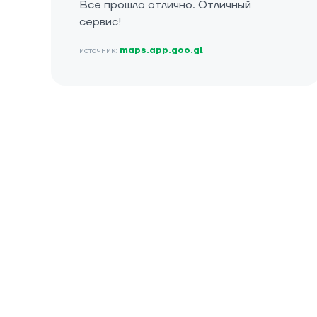
Все прошло отлично. Отличный
сервис!
источник:
maps.app.goo.gl