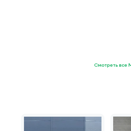
Смотреть все 