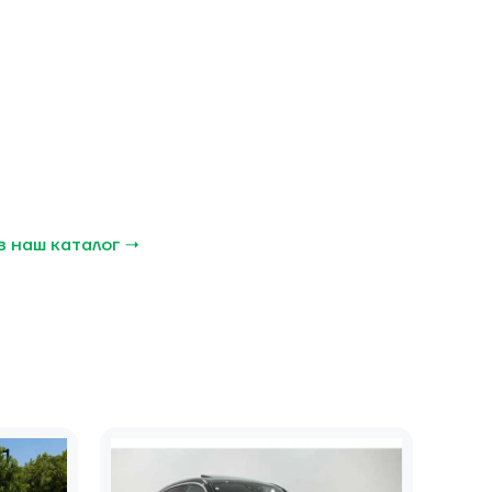
в наш каталог →