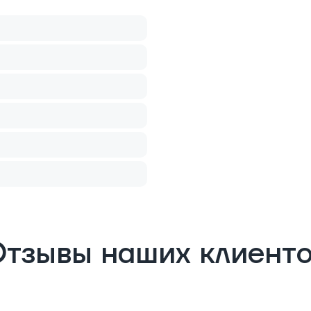
тзывы наших клиент