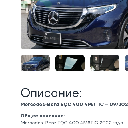
Описание:
Mercedes-Benz EQC 400 4MATIC – 09/202
Общее описание:
Mercedes-Benz EQC 400 4MATIC 2022 года —