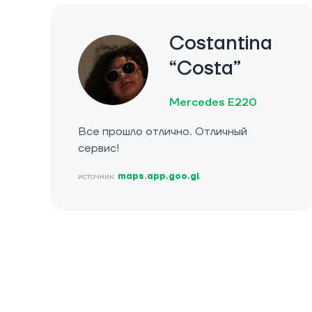
Costantina
“Costa”
Mercedes E220
Все прошло отлично. Отличный
сервис!
источник:
maps.app.goo.gl