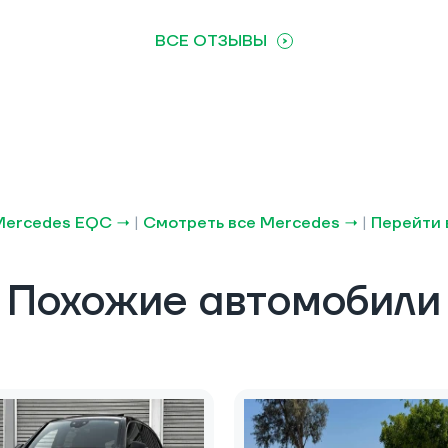
ВСЕ ОТЗЫВЫ
Mercedes EQC →
|
Смотреть все Mercedes →
|
Перейти 
Похожие автомобили