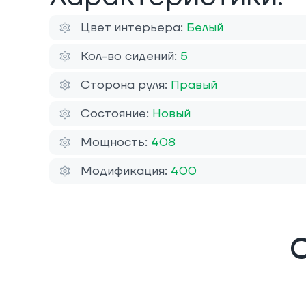
Цвет интерьера:
Белый
Кол-во сидений:
5
Сторона руля:
Правый
Состояние:
Новый
Мощность:
408
Модификация:
400
О