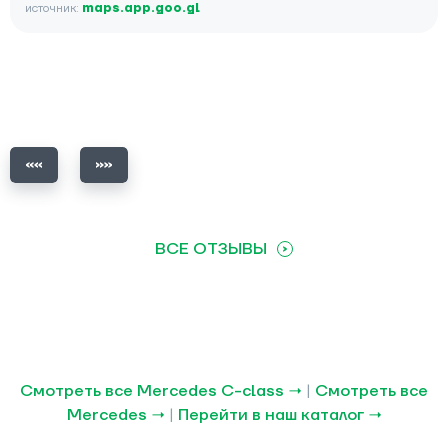
источник:
maps.app.goo.gl
ВСЕ ОТЗЫВЫ
Смотреть все Mercedes C-class →
|
Смотреть все
Mercedes →
|
Перейти в наш каталог →