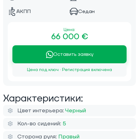
АКПП
Седан
Цена:
66 000 €
Оставить заявку
Цена под ключ · Регистрация включена
Характеристики:
Цвет интерьера:
Черный
Кол-во сидений:
5
Сторона руля:
Правый