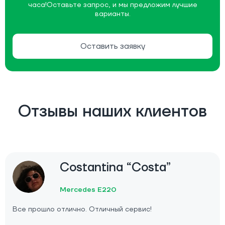
часа!
Оставьте запрос, и мы предложим лучшие
варианты.
Оставить заявку
Отзывы наших клиентов
Costantina “Costa”
Mercedes E220
Все прошло отлично. Отличный сервис!