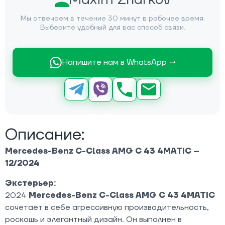
Мы отвечаем в течение 30 минут в рабочее время.
Выберите удобный для вас способ связи.
Напишите нам в WhatsApp →
Описание:
Mercedes-Benz C-Class AMG C 43 4MATIC –
12/2024
Экстерьер:
2024
Mercedes-Benz C-Class AMG C 43 4MATIC
сочетает в себе агрессивную производительность,
роскошь и элегантный дизайн. Он выполнен в