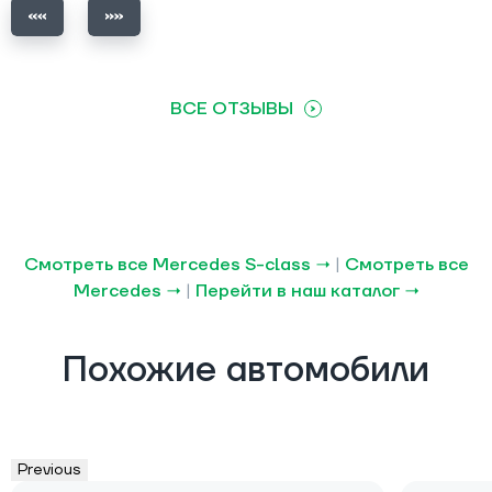
ВСЕ ОТЗЫВЫ
Смотреть все Mercedes S-class →
|
Смотреть все
Mercedes →
|
Перейти в наш каталог →
Похожие автомобили
Previous