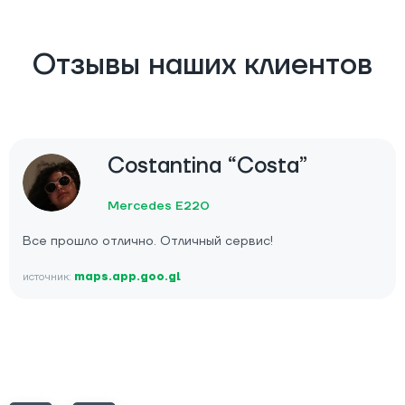
Отзывы наших клиентов
Costantina “Costa”
Mercedes E220
Все прошло отлично. Отличный сервис!
источник:
maps.app.goo.gl