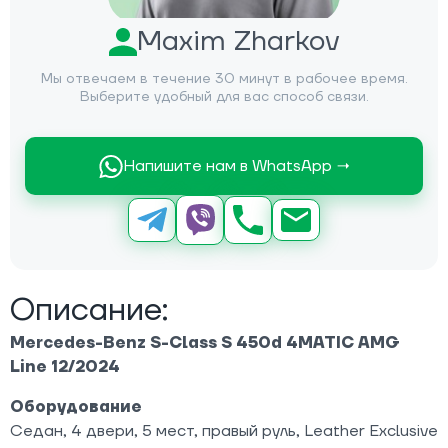
Maxim Zharkov
Мы отвечаем в течение 30 минут в рабочее время.
Выберите удобный для вас способ связи.
Напишите нам в WhatsApp →
Описание:
Mercedes-Benz S-Class S 450d 4MATIC AMG
Line 12/2024
Оборудование
Седан, 4 двери, 5 мест, правый руль, Leather Exclusive