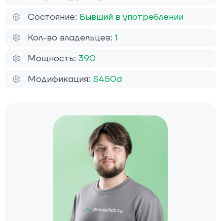
Состояние:
Бывший в употреблении
Кол-во владельцев:
1
Мощность:
390
Модификация:
S450d