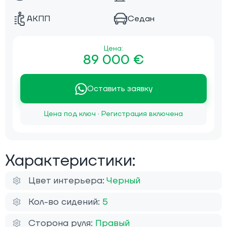
АКПП
Седан
Цена:
89 000 €
Оставить заявку
Цена под ключ · Регистрация включена
Характеристики:
Цвет интерьера:
Черный
Кол-во сидений:
5
Сторона руля:
Правый