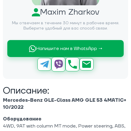
Maxim Zharkov
Мы отвечаем в течение 30 минут в рабочее время.
Выберите удобный для вас способ связи.
Напишите нам в WhatsApp →
Описание:
Mercedes-Benz GLE-Class AMG GLE 53 4MATIC+
10/2022
Оборудование
4WD, 9AT with column MT mode, Power steering, ABS,