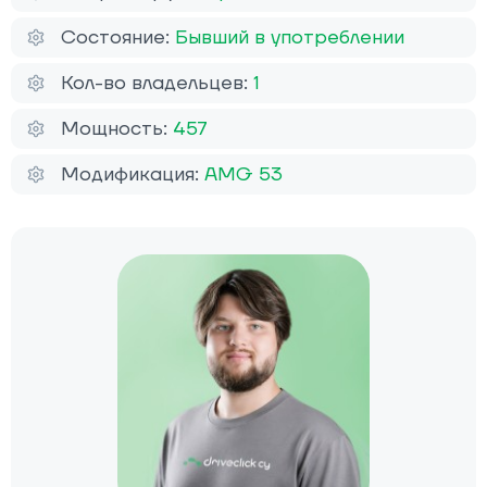
Состояние:
Бывший в употреблении
Кол-во владельцев:
1
Мощность:
457
Модификация:
AMG 53