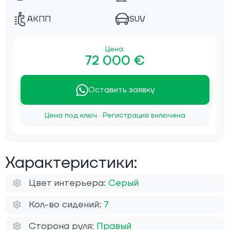
АКПП
SUV
Цена:
72 000 €
Оставить заявку
Цена под ключ · Регистрация включена
Характеристики:
Цвет интерьера:
Серый
Кол-во сидений:
7
Сторона руля:
Правый