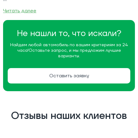
Читать далее
Не нашли то, что искали?
Найдем любой автомобиль по вашим критериям за 24
часа!
Оставьте запрос, и мы предложим лучшие
варианты.
Оставить заявку
Отзывы наших клиентов