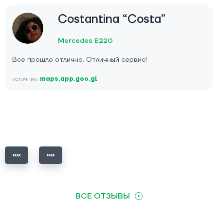
Costantina “Costa”
Mercedes E220
Все прошло отлично. Отличный сервис!
источник:
maps.app.goo.gl
ВСЕ ОТЗЫВЫ